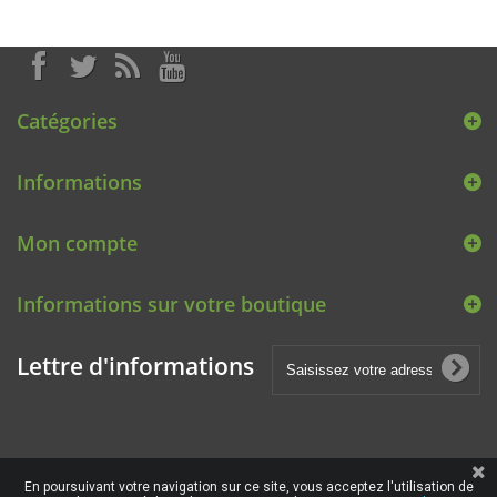
Catégories
Informations
Mon compte
Informations sur votre boutique
Lettre d'informations
En poursuivant votre navigation sur ce site, vous acceptez l'utilisation de