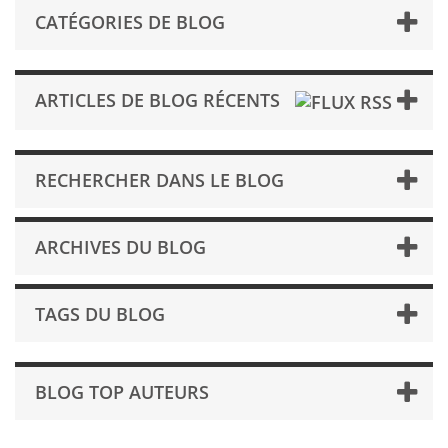
CATÉGORIES DE BLOG
ARTICLES DE BLOG RÉCENTS
RECHERCHER DANS LE BLOG
ARCHIVES DU BLOG
TAGS DU BLOG
BLOG TOP AUTEURS