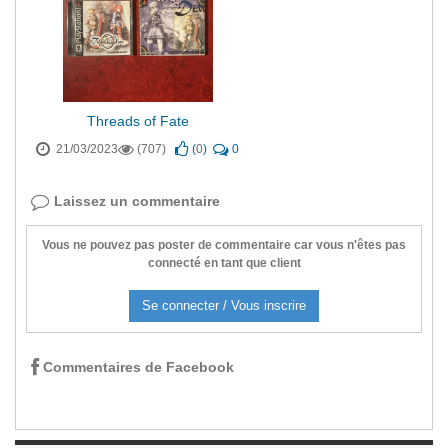
Threads of Fate
21/03/2023
(707)
(
0
)
0
Laissez un commentaire
Vous ne pouvez pas poster de commentaire car vous n'êtes pas
connecté en tant que client
Se connecter / Vous inscrire
Commentaires de Facebook