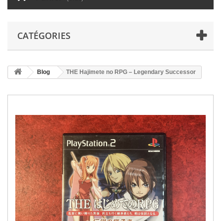
CATÉGORIES
Blog
THE Hajimete no RPG – Legendary Successor