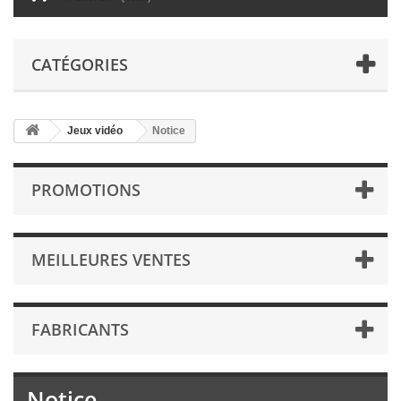
CATÉGORIES
Jeux vidéo
Notice
PROMOTIONS
MEILLEURES VENTES
FABRICANTS
Notice