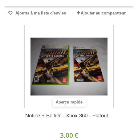
Ajouter à ma liste d'envies
Ajouter au comparateur
Aperçu rapide
Notice + Boitier - Xbox 360 - Flatout...
3,00 €