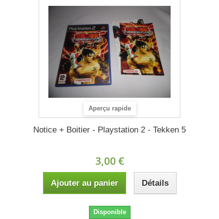
Aperçu rapide
Notice + Boitier - Playstation 2 - Tekken 5
3,00 €
Ajouter au panier
Détails
Disponible