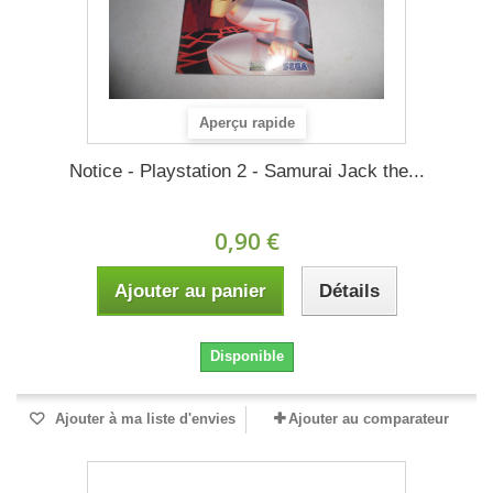
Aperçu rapide
Notice - Playstation 2 - Samurai Jack the...
0,90 €
Ajouter au panier
Détails
Disponible
Ajouter à ma liste d'envies
Ajouter au comparateur