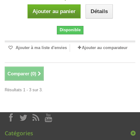
Ajouter au panier
Détails
Disponible
Ajouter à ma liste d'envies
Ajouter au comparateur
Comparer (
0
)
Résultats 1 - 3 sur 3.
Catégories