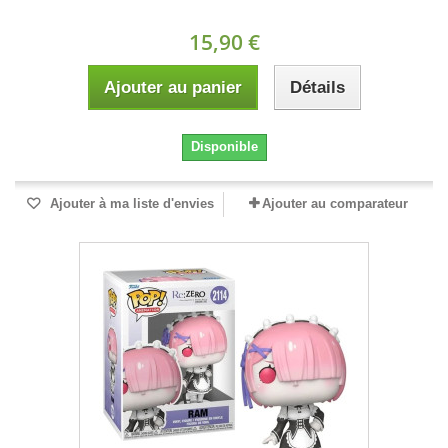
15,90 €
Ajouter au panier
Détails
Disponible
Ajouter à ma liste d'envies
Ajouter au comparateur