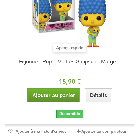
Aperçu rapide
Figurine - Pop! TV - Les Simpson - Marge...
15,90 €
Ajouter au panier
Détails
Disponible
Ajouter à ma liste d'envies
Ajouter au comparateur