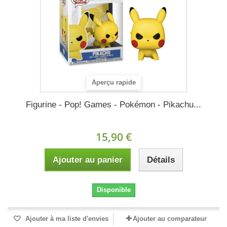
Aperçu rapide
Figurine - Pop! Games - Pokémon - Pikachu...
15,90 €
Ajouter au panier
Détails
Disponible
Ajouter à ma liste d'envies
Ajouter au comparateur