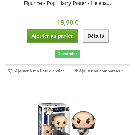
Figurine - Pop! Harry Potter - Helena...
15,90 €
Ajouter au panier
Détails
Disponible
Ajouter à ma liste d'envies
Ajouter au comparateur