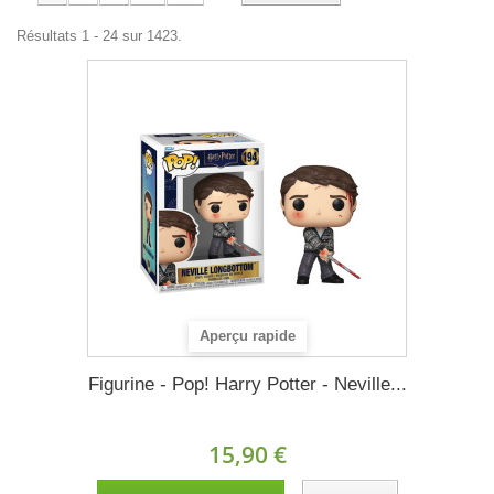
Résultats 1 - 24 sur 1423.
Aperçu rapide
Figurine - Pop! Harry Potter - Neville...
15,90 €