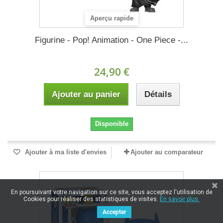
Aperçu rapide
Figurine - Pop! Animation - One Piece -...
24,90 €
Ajouter au panier
Détails
Disponible
Ajouter à ma liste d'envies
Ajouter au comparateur
En poursuivant votre navigation sur ce site, vous acceptez l'utilisation de
Cookies pour réaliser des statistiques de visites.
En savoir plus.
Accepter