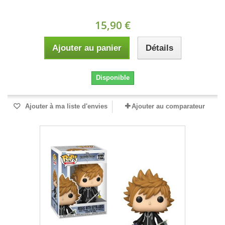
15,90 €
Ajouter au panier
Détails
Disponible
Ajouter à ma liste d'envies
Ajouter au comparateur