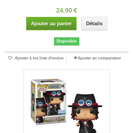
24,90 €
Ajouter au panier
Détails
Disponible
Ajouter à ma liste d'envies
Ajouter au comparateur