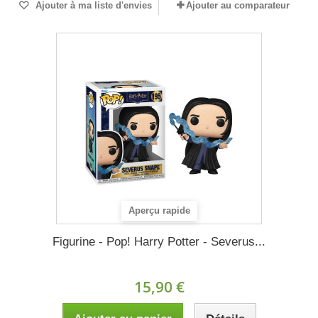
Ajouter à ma liste d'envies
Ajouter au comparateur
Aperçu rapide
Figurine - Pop! Harry Potter - Severus...
15,90 €