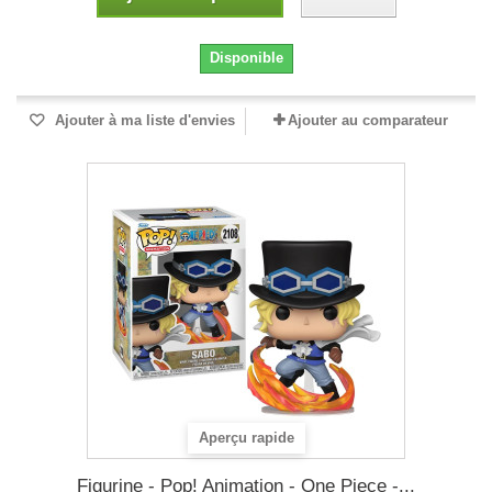
Disponible
Ajouter à ma liste d'envies
Ajouter au comparateur
Aperçu rapide
Figurine - Pop! Animation - One Piece -...