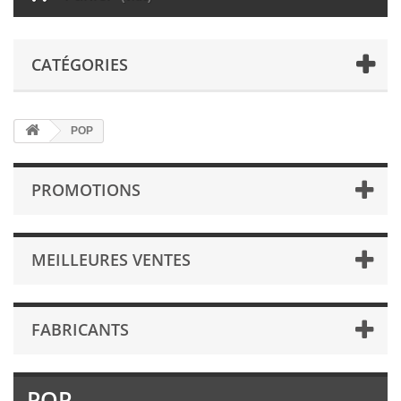
CATÉGORIES
POP
PROMOTIONS
MEILLEURES VENTES
FABRICANTS
POP