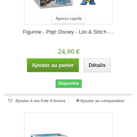
Aperçu rapide
Figurine - Pop! Disney - Lilo & Stitch -...
24,90 €
Ajouter au panier
Détails
Disponible
Ajouter à ma liste d'envies
Ajouter au comparateur