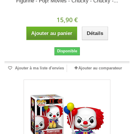
Figurine - Pop! Movies - Chucky - Chucky -...
15,90 €
Ajouter au panier
Détails
Disponible
Ajouter à ma liste d'envies
Ajouter au comparateur