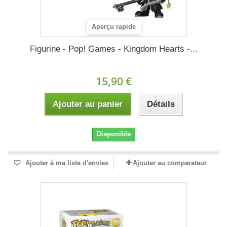
Aperçu rapide
Figurine - Pop! Games - Kingdom Hearts -...
15,90 €
Ajouter au panier
Détails
Disponible
Ajouter à ma liste d'envies
Ajouter au comparateur