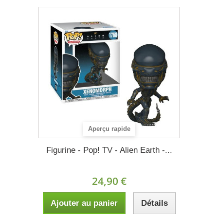
Aperçu rapide
Figurine - Pop! TV - Alien Earth -...
24,90 €
Ajouter au panier
Détails