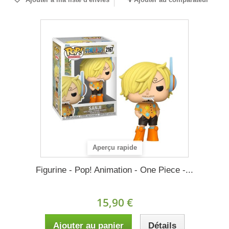
Aperçu rapide
Figurine - Pop! Animation - One Piece -...
15,90 €
Ajouter au panier
Détails