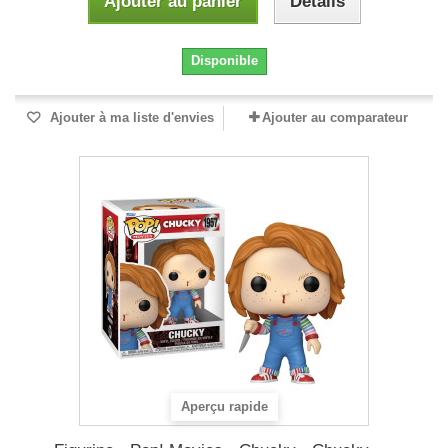
Ajouter au panier
Détails
Disponible
Ajouter à ma liste d'envies
Ajouter au comparateur
Aperçu rapide