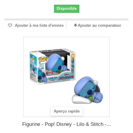
Disponible
Ajouter à ma liste d'envies
Ajouter au comparateur
Aperçu rapide
Figurine - Pop! Disney - Lilo & Stitch -...