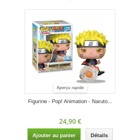
Aperçu rapide
Figurine - Pop! Animation - Naruto...
24,90 €
Ajouter au panier
Détails