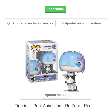
Disponible
Ajouter à ma liste d'envies
Ajouter au comparateur
Aperçu rapide
Figurine - Pop! Animation - Re Zero - Rem...