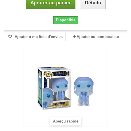
Ajouter au panier
Détails
Disponible
Ajouter à ma liste d'envies
Ajouter au comparateur
Aperçu rapide