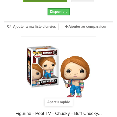
Disponible
Ajouter à ma liste d'envies
Ajouter au comparateur
Aperçu rapide
Figurine - Pop! TV - Chucky - Buff Chucky...