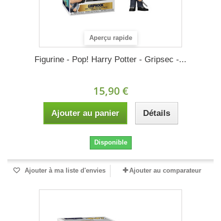
Aperçu rapide
Figurine - Pop! Harry Potter - Gripsec -...
15,90 €
Ajouter au panier
Détails
Disponible
Ajouter à ma liste d'envies
Ajouter au comparateur