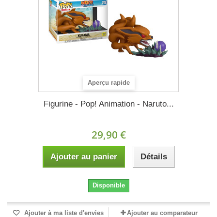
Aperçu rapide
Figurine - Pop! Animation - Naruto...
29,90 €
Ajouter au panier
Détails
Disponible
Ajouter à ma liste d'envies
Ajouter au comparateur