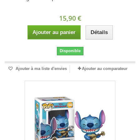
15,90 €
Ajouter au panier
Détails
Disponible
Ajouter à ma liste d'envies
Ajouter au comparateur