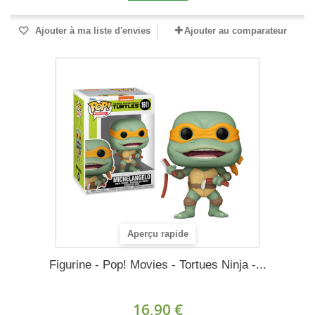
Ajouter à ma liste d'envies
Ajouter au comparateur
Aperçu rapide
Figurine - Pop! Movies - Tortues Ninja -...
16,90 €