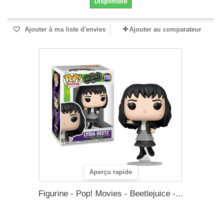
Disponible
Ajouter à ma liste d'envies
Ajouter au comparateur
Aperçu rapide
Figurine - Pop! Movies - Beetlejuice -...