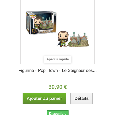
Aperçu rapide
Figurine - Pop! Town - Le Seigneur des...
39,90 €
Ajouter au panier
Détails
Disponible