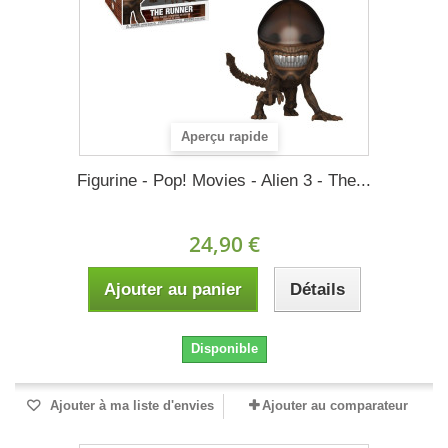
Aperçu rapide
Figurine - Pop! Movies - Alien 3 - The...
24,90 €
Ajouter au panier
Détails
Disponible
Ajouter à ma liste d'envies
Ajouter au comparateur