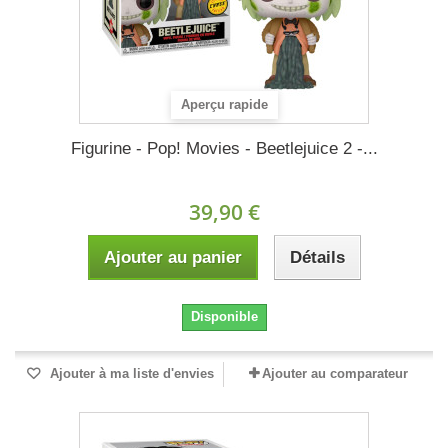
Aperçu rapide
Figurine - Pop! Movies - Beetlejuice 2 -...
39,90 €
Ajouter au panier
Détails
Disponible
Ajouter à ma liste d'envies
Ajouter au comparateur