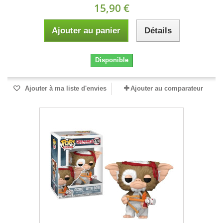
15,90 €
Ajouter au panier
Détails
Disponible
Ajouter à ma liste d'envies
Ajouter au comparateur