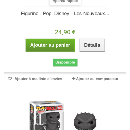
Aperçu rapide
Figurine - Pop! Disney - Les Nouveaux...
24,90 €
Ajouter au panier
Détails
Disponible
Ajouter à ma liste d'envies
Ajouter au comparateur