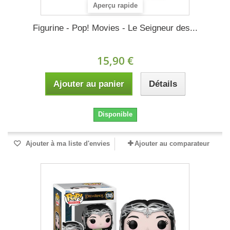
Aperçu rapide
Figurine - Pop! Movies - Le Seigneur des...
15,90 €
Ajouter au panier
Détails
Disponible
Ajouter à ma liste d'envies
Ajouter au comparateur