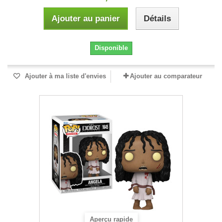
Ajouter au panier
Détails
Disponible
Ajouter à ma liste d'envies
Ajouter au comparateur
Aperçu rapide