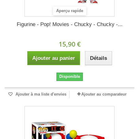
Aperçu rapide
Figurine - Pop! Movies - Chucky - Chucky -...
15,90 €
Ajouter au panier
Détails
Disponible
Ajouter à ma liste d'envies
Ajouter au comparateur