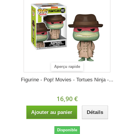
Aperçu rapide
Figurine - Pop! Movies - Tortues Ninja -...
16,90 €
Ajouter au panier
Détails
Disponible