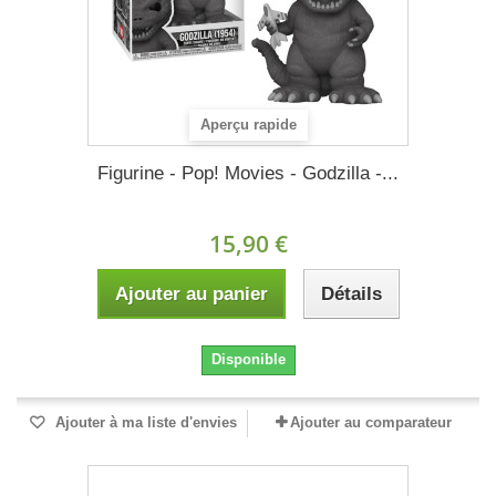
Aperçu rapide
Figurine - Pop! Movies - Godzilla -...
15,90 €
Ajouter au panier
Détails
Disponible
Ajouter à ma liste d'envies
Ajouter au comparateur