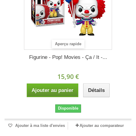
Aperçu rapide
Figurine - Pop! Movies - Ça / It -...
15,90 €
Ajouter au panier
Détails
Disponible
Ajouter à ma liste d'envies
Ajouter au comparateur