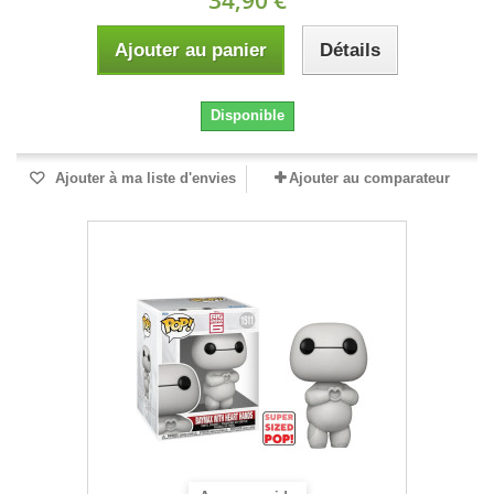
34,90 €
Ajouter au panier
Détails
Disponible
Ajouter à ma liste d'envies
Ajouter au comparateur