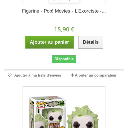
Figurine - Pop! Movies - L'Exorciste -...
15,90 €
Ajouter au panier
Détails
Disponible
Ajouter à ma liste d'envies
Ajouter au comparateur