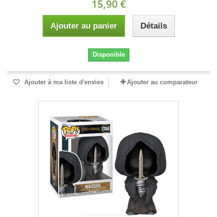
15,90 €
Ajouter au panier
Détails
Disponible
Ajouter à ma liste d'envies
Ajouter au comparateur