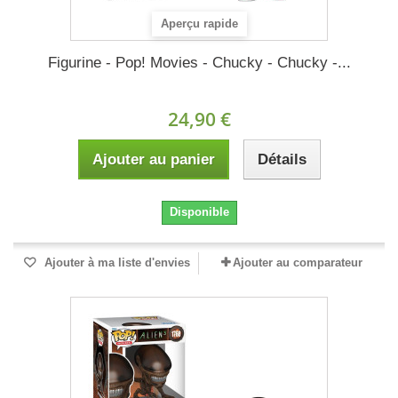
Aperçu rapide
Figurine - Pop! Movies - Chucky - Chucky -...
24,90 €
Ajouter au panier
Détails
Disponible
Ajouter à ma liste d'envies
Ajouter au comparateur