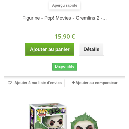
Aperçu rapide
Figurine - Pop! Movies - Gremlins 2 -...
15,90 €
Ajouter au panier
Détails
Disponible
Ajouter à ma liste d'envies
Ajouter au comparateur