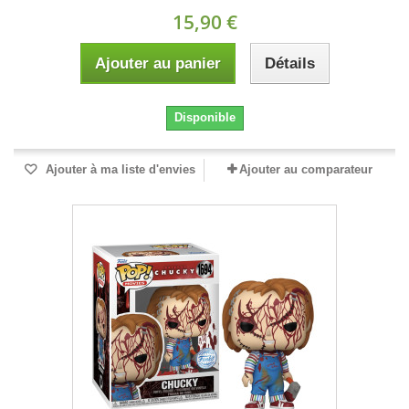
15,90 €
Ajouter au panier
Détails
Disponible
Ajouter à ma liste d'envies
Ajouter au comparateur