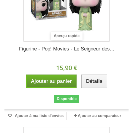
Aperçu rapide
Figurine - Pop! Movies - Le Seigneur des...
15,90 €
Ajouter au panier
Détails
Disponible
Ajouter à ma liste d'envies
Ajouter au comparateur