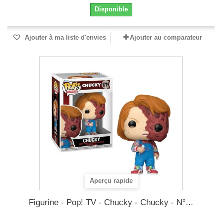
Disponible
Ajouter à ma liste d'envies
Ajouter au comparateur
Aperçu rapide
Figurine - Pop! TV - Chucky - Chucky - N°...