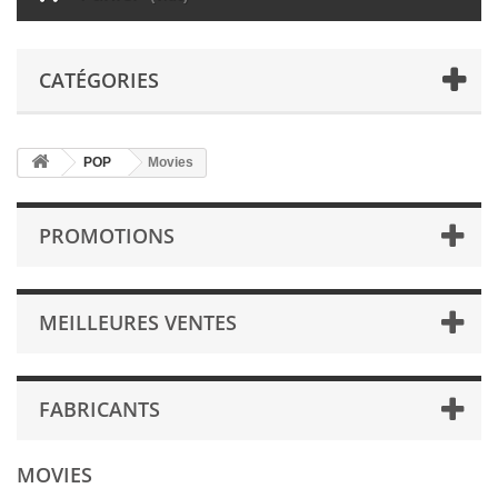
CATÉGORIES
POP
Movies
PROMOTIONS
MEILLEURES VENTES
FABRICANTS
MOVIES