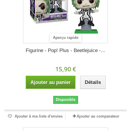
Aperçu rapide
Figurine - Pop! Plus - Beetlejuice -...
15,90 €
Ajouter au panier
Détails
Disponible
Ajouter à ma liste d'envies
Ajouter au comparateur