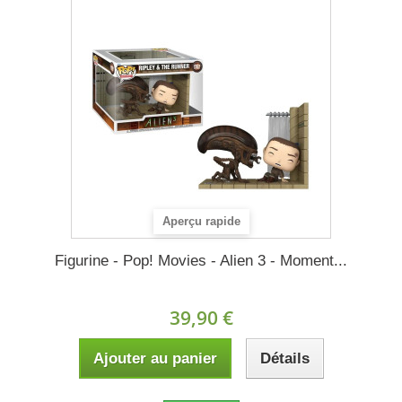
Aperçu rapide
Figurine - Pop! Movies - Alien 3 - Moment...
39,90 €
Ajouter au panier
Détails