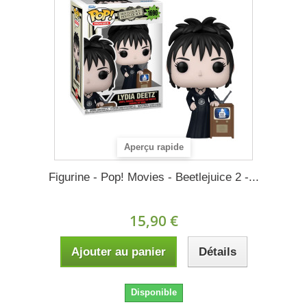
Aperçu rapide
Figurine - Pop! Movies - Beetlejuice 2 -...
15,90 €
Ajouter au panier
Détails
Disponible