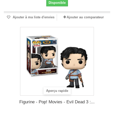
Disponible
Ajouter à ma liste d'envies
Ajouter au comparateur
Aperçu rapide
Figurine - Pop! Movies - Evil Dead 3 :...