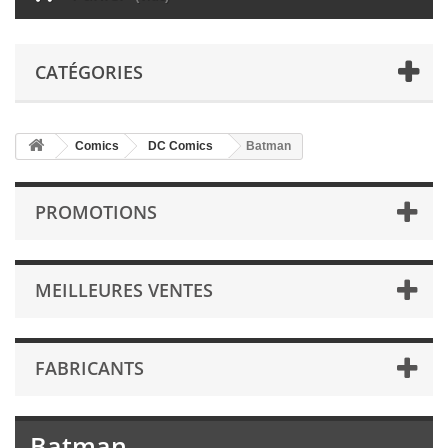
CATÉGORIES
Comics
DC Comics
Batman
PROMOTIONS
MEILLEURES VENTES
FABRICANTS
Batman