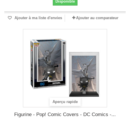
Disponible
Ajouter à ma liste d'envies
Ajouter au comparateur
Aperçu rapide
Figurine - Pop! Comic Covers - DC Comics -...