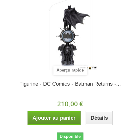
Aperçu rapide
Figurine - DC Comics - Batman Returns -...
210,00 €
Ajouter au panier
Détails
Disponible