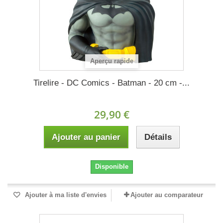
Aperçu rapide
Tirelire - DC Comics - Batman - 20 cm -...
29,90 €
Ajouter au panier
Détails
Disponible
Ajouter à ma liste d'envies
Ajouter au comparateur