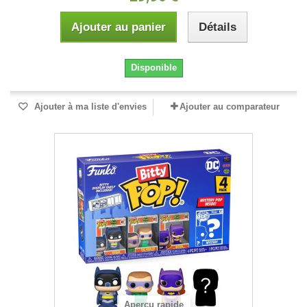
Ajouter au panier
Détails
Disponible
Ajouter à ma liste d'envies
Ajouter au comparateur
Aperçu rapide