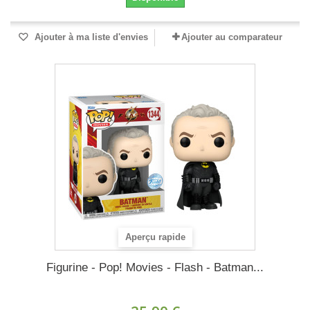
Ajouter à ma liste d'envies
Ajouter au comparateur
Aperçu rapide
Figurine - Pop! Movies - Flash - Batman...