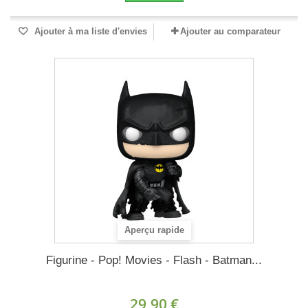
Ajouter à ma liste d'envies
Ajouter au comparateur
Aperçu rapide
Figurine - Pop! Movies - Flash - Batman...
29,90 €