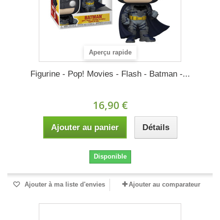
Aperçu rapide
Figurine - Pop! Movies - Flash - Batman -...
16,90 €
Ajouter au panier
Détails
Disponible
Ajouter à ma liste d'envies
Ajouter au comparateur