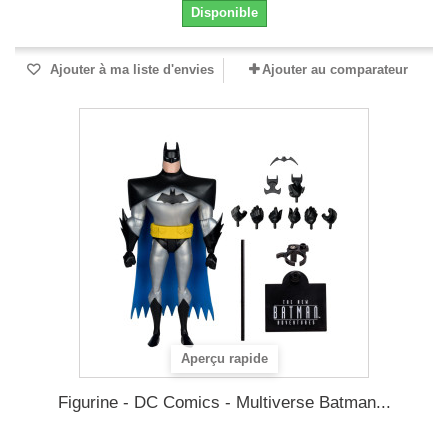
Disponible
Ajouter à ma liste d'envies
Ajouter au comparateur
Aperçu rapide
Figurine - DC Comics - Multiverse Batman...