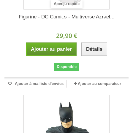
Aperçu rapide
Figurine - DC Comics - Multiverse Azrael...
29,90 €
Ajouter au panier
Détails
Disponible
Ajouter à ma liste d'envies
Ajouter au comparateur