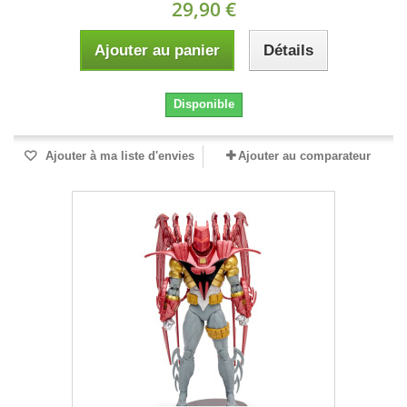
29,90 €
Ajouter au panier
Détails
Disponible
Ajouter à ma liste d'envies
Ajouter au comparateur