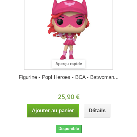
Aperçu rapide
Figurine - Pop! Heroes - BCA - Batwoman...
25,90 €
Ajouter au panier
Détails
Disponible