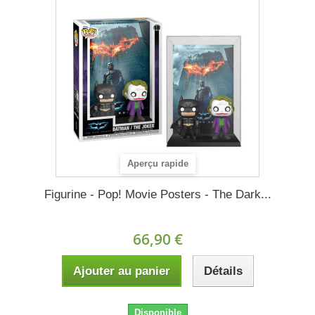
Aperçu rapide
Figurine - Pop! Movie Posters - The Dark...
66,90 €
Ajouter au panier
Détails
Disponible