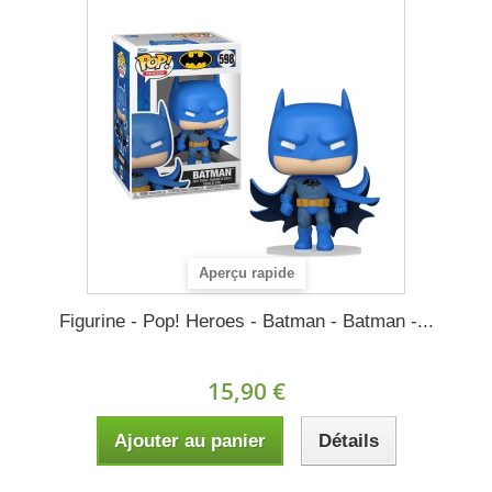
Aperçu rapide
Figurine - Pop! Heroes - Batman - Batman -...
15,90 €
Ajouter au panier
Détails