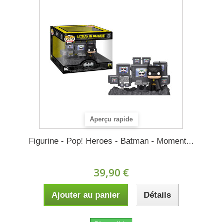
Aperçu rapide
Figurine - Pop! Heroes - Batman - Moment...
39,90 €
Ajouter au panier
Détails