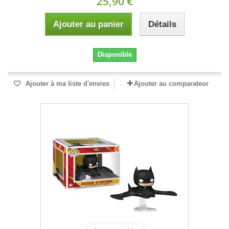
25,90 €
Ajouter au panier
Détails
Disponible
Ajouter à ma liste d'envies
Ajouter au comparateur