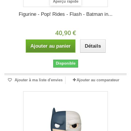
Aperçu rapide
Figurine - Pop! Rides - Flash - Batman in...
40,90 €
Ajouter au panier
Détails
Disponible
Ajouter à ma liste d'envies
Ajouter au comparateur