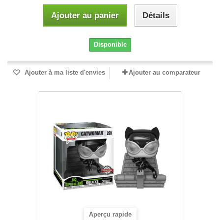
Ajouter au panier
Détails
Disponible
Ajouter à ma liste d'envies
Ajouter au comparateur
Aperçu rapide