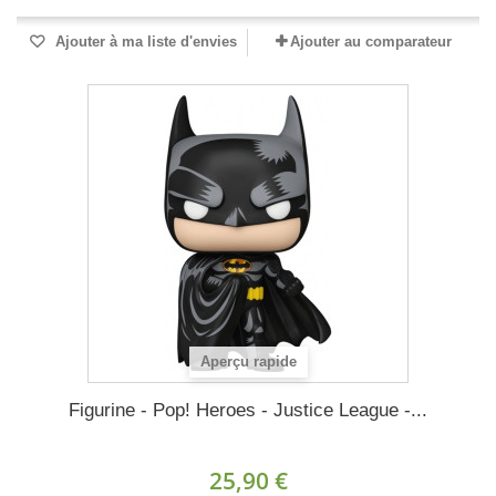
Ajouter à ma liste d'envies
Ajouter au comparateur
Aperçu rapide
Figurine - Pop! Heroes - Justice League -...
25,90 €