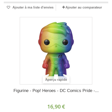
Ajouter à ma liste d'envies
Ajouter au comparateur
Aperçu rapide
Figurine - Pop! Heroes - DC Comics Pride -...
16,90 €