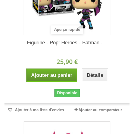
Aperçu rapide
Figurine - Pop! Heroes - Batman -...
25,90 €
Ajouter au panier
Détails
Disponible
Ajouter à ma liste d'envies
Ajouter au comparateur