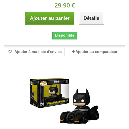
29,90 €
Ajouter au panier
Détails
Disponible
Ajouter à ma liste d'envies
Ajouter au comparateur