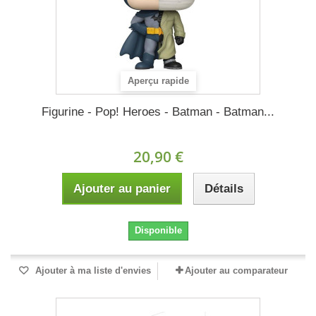
Aperçu rapide
Figurine - Pop! Heroes - Batman - Batman...
20,90 €
Ajouter au panier
Détails
Disponible
Ajouter à ma liste d'envies
Ajouter au comparateur