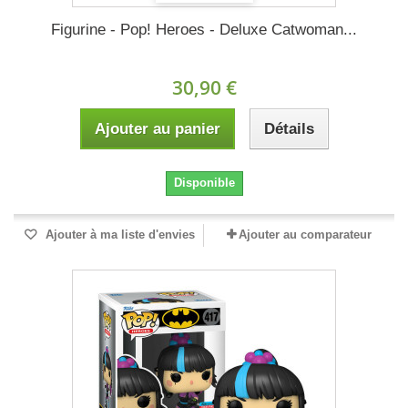
Figurine - Pop! Heroes - Deluxe Catwoman...
30,90 €
Ajouter au panier
Détails
Disponible
Ajouter à ma liste d'envies
Ajouter au comparateur