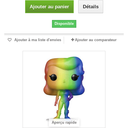
Ajouter au panier
Détails
Disponible
Ajouter à ma liste d'envies
Ajouter au comparateur
Aperçu rapide