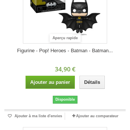
Aperçu rapide
Figurine - Pop! Heroes - Batman - Batman...
34,90 €
Ajouter au panier
Détails
Disponible
Ajouter à ma liste d'envies
Ajouter au comparateur