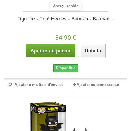
Aperçu rapide
Figurine - Pop! Heroes - Batman - Batman...
34,90 €
Ajouter au panier
Détails
Disponible
Ajouter à ma liste d'envies
Ajouter au comparateur