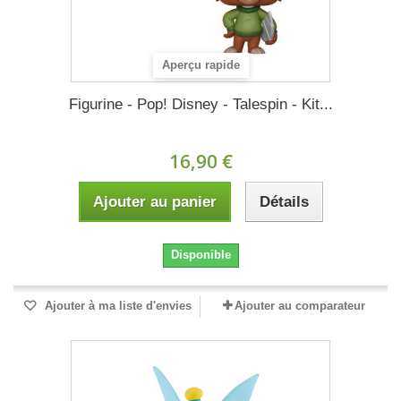
Aperçu rapide
Figurine - Pop! Disney - Talespin - Kit...
16,90 €
Ajouter au panier
Détails
Disponible
Ajouter à ma liste d'envies
Ajouter au comparateur