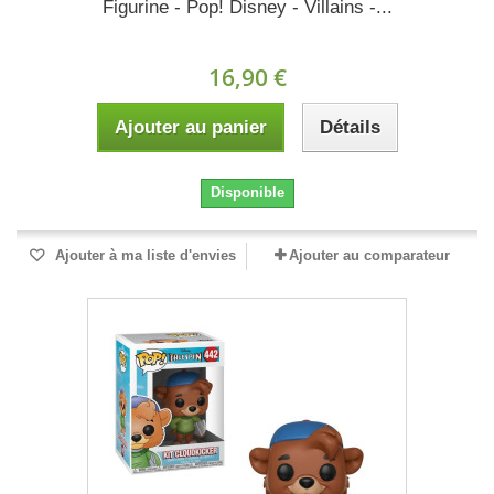
Figurine - Pop! Disney - Villains -...
16,90 €
Ajouter au panier
Détails
Disponible
Ajouter à ma liste d'envies
Ajouter au comparateur