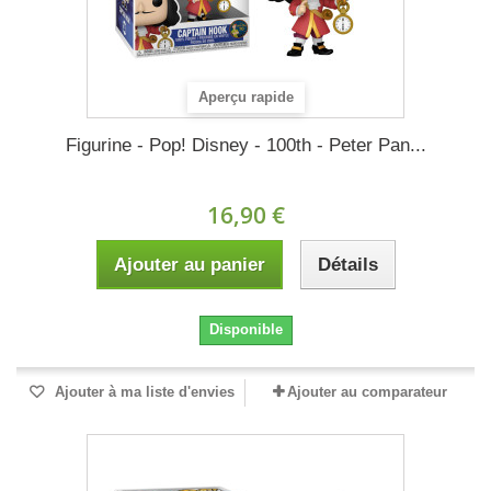
Aperçu rapide
Figurine - Pop! Disney - 100th - Peter Pan...
16,90 €
Ajouter au panier
Détails
Disponible
Ajouter à ma liste d'envies
Ajouter au comparateur