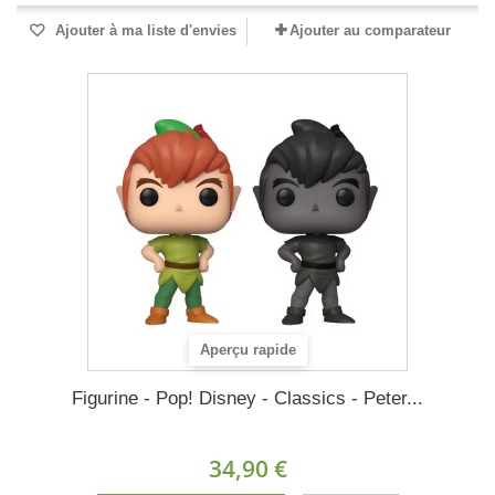
Ajouter à ma liste d'envies
Ajouter au comparateur
Aperçu rapide
Figurine - Pop! Disney - Classics - Peter...
34,90 €