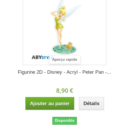
Aperçu rapide
Figurine 2D - Disney - Acryl - Peter Pan -...
8,90 €
Ajouter au panier
Détails
Disponible