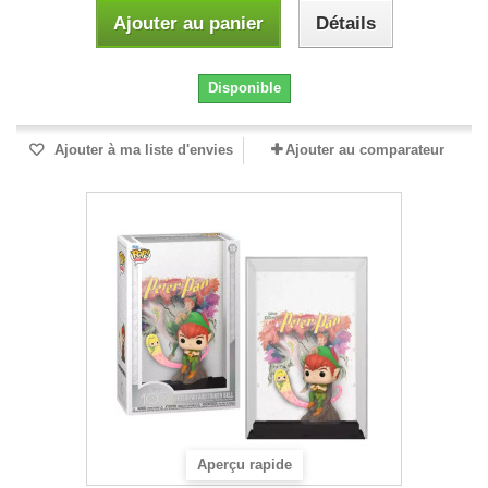
Ajouter au panier
Détails
Disponible
Ajouter à ma liste d'envies
Ajouter au comparateur
Aperçu rapide