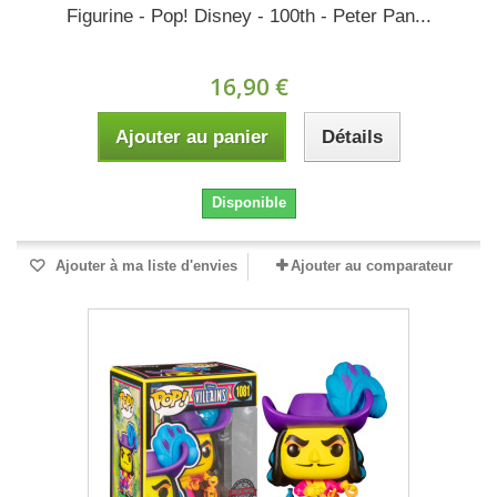
Figurine - Pop! Disney - 100th - Peter Pan...
16,90 €
Ajouter au panier
Détails
Disponible
Ajouter à ma liste d'envies
Ajouter au comparateur