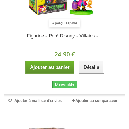
Aperçu rapide
Figurine - Pop! Disney - Villains -...
24,90 €
Ajouter au panier
Détails
Disponible
Ajouter à ma liste d'envies
Ajouter au comparateur