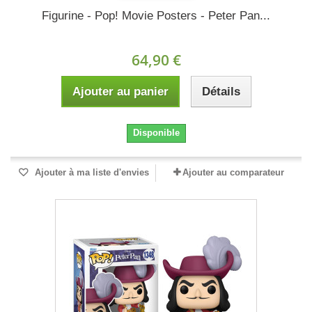
Figurine - Pop! Movie Posters - Peter Pan...
64,90 €
Ajouter au panier
Détails
Disponible
Ajouter à ma liste d'envies
Ajouter au comparateur