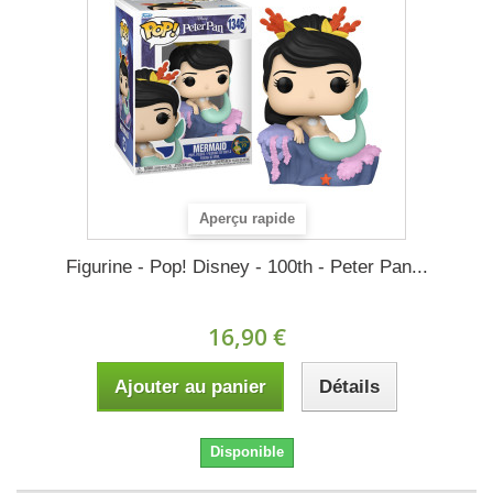
Aperçu rapide
Figurine - Pop! Disney - 100th - Peter Pan...
16,90 €
Ajouter au panier
Détails
Disponible