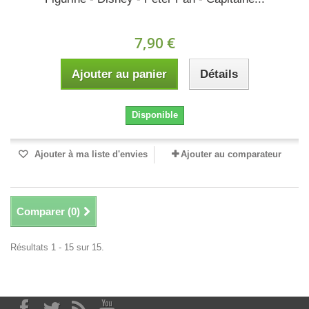
7,90 €
Ajouter au panier
Détails
Disponible
Ajouter à ma liste d'envies
Ajouter au comparateur
Comparer (
0
)
Résultats 1 - 15 sur 15.