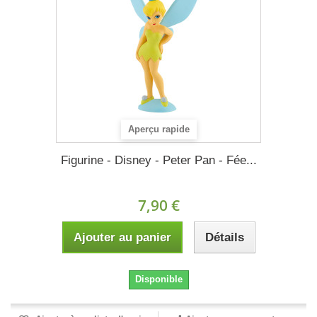
Aperçu rapide
Figurine - Disney - Peter Pan - Fée...
7,90 €
Ajouter au panier
Détails
Disponible