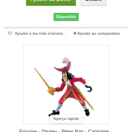
Disponible
Ajouter à ma liste d'envies
Ajouter au comparateur
Aperçu rapide
Figurine - Disney - Peter Pan - Capitaine...