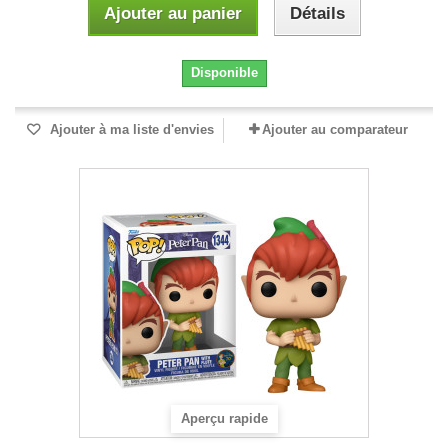
Ajouter au panier
Détails
Disponible
Ajouter à ma liste d'envies
Ajouter au comparateur
Aperçu rapide