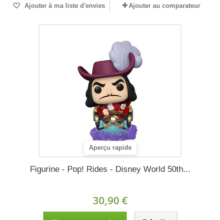
Ajouter à ma liste d'envies
Ajouter au comparateur
Aperçu rapide
Figurine - Pop! Rides - Disney World 50th...
30,90 €