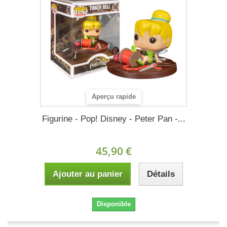
Aperçu rapide
Figurine - Pop! Disney - Peter Pan -...
45,90 €
Ajouter au panier
Détails
Disponible