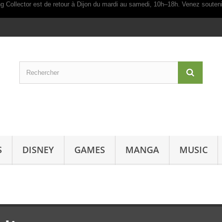
S
DISNEY
GAMES
MANGA
MUSIC