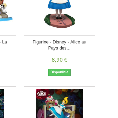
- La
Figurine - Disney - Alice au
Pays des...
8,90 €
Disponible