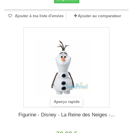
Ajouter à ma liste d'envies
Ajouter au comparateur
Aperçu rapide
Figurine - Disney - La Reine des Neiges -...