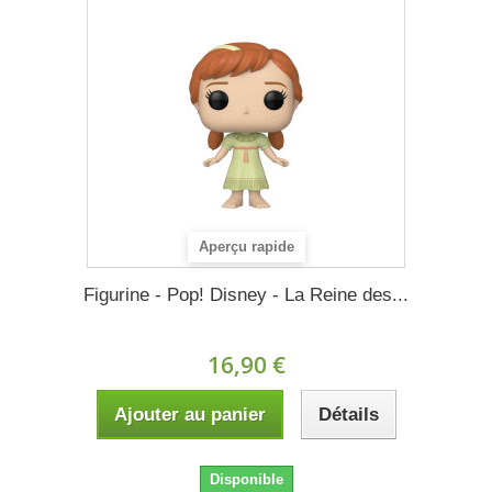
Aperçu rapide
Figurine - Pop! Disney - La Reine des...
16,90 €
Ajouter au panier
Détails
Disponible