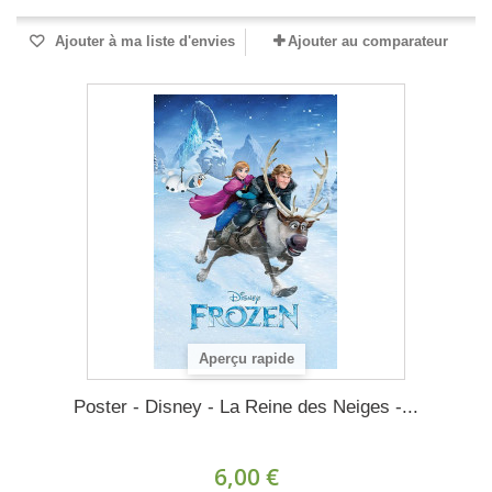
Ajouter à ma liste d'envies
Ajouter au comparateur
Aperçu rapide
Poster - Disney - La Reine des Neiges -...
6,00 €