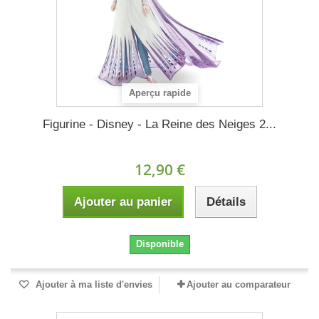
Aperçu rapide
Figurine - Disney - La Reine des Neiges 2...
12,90 €
Ajouter au panier
Détails
Disponible
Ajouter à ma liste d'envies
Ajouter au comparateur