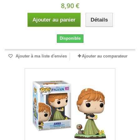
8,90 €
Ajouter au panier
Détails
Disponible
Ajouter à ma liste d'envies
Ajouter au comparateur