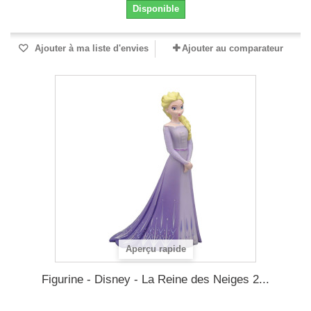
Disponible
Ajouter à ma liste d'envies
Ajouter au comparateur
Aperçu rapide
Figurine - Disney - La Reine des Neiges 2...