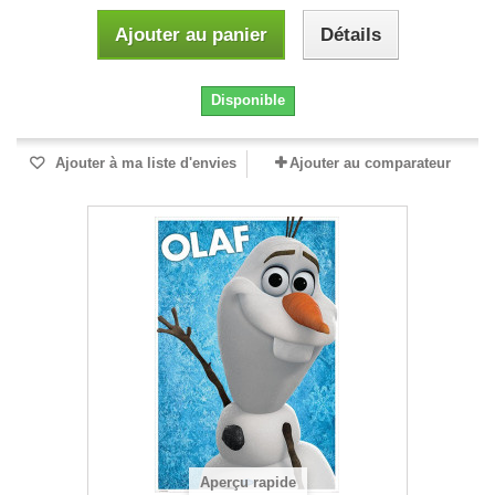
Ajouter au panier
Détails
Disponible
Ajouter à ma liste d'envies
Ajouter au comparateur
Aperçu rapide