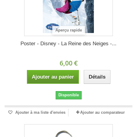
Aperçu rapide
Poster - Disney - La Reine des Neiges -...
6,00 €
Ajouter au panier
Détails
Disponible
Ajouter à ma liste d'envies
Ajouter au comparateur