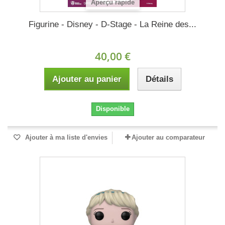
Aperçu rapide
Figurine - Disney - D-Stage - La Reine des...
40,00 €
Ajouter au panier
Détails
Disponible
Ajouter à ma liste d'envies
Ajouter au comparateur