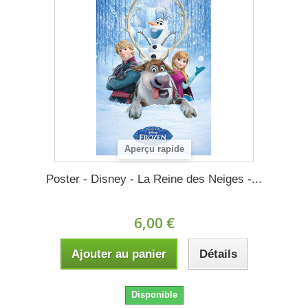
Aperçu rapide
Poster - Disney - La Reine des Neiges -...
6,00 €
Ajouter au panier
Détails
Disponible