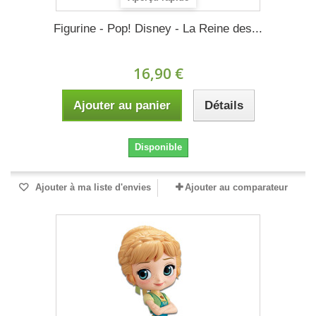
Figurine - Pop! Disney - La Reine des...
16,90 €
Ajouter au panier
Détails
Disponible
Ajouter à ma liste d'envies
Ajouter au comparateur