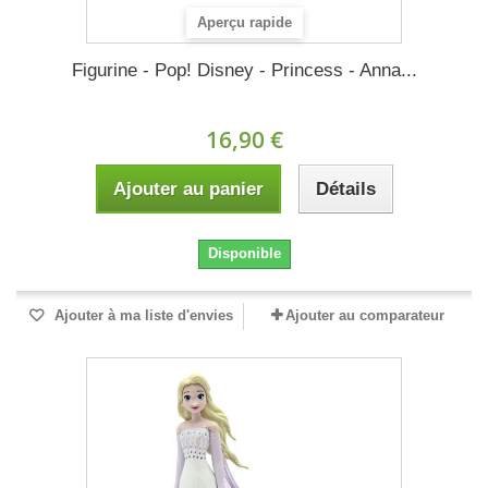
Aperçu rapide
Figurine - Pop! Disney - Princess - Anna...
16,90 €
Ajouter au panier
Détails
Disponible
Ajouter à ma liste d'envies
Ajouter au comparateur