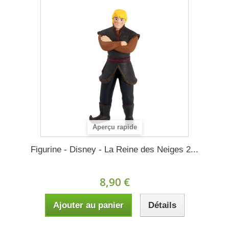
Aperçu rapide
Figurine - Disney - La Reine des Neiges 2...
8,90 €
Ajouter au panier
Détails