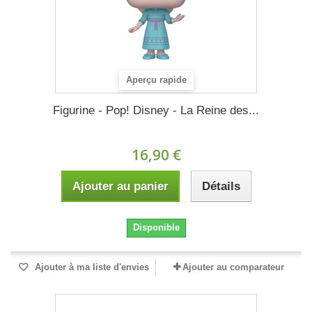
Aperçu rapide
Figurine - Pop! Disney - La Reine des...
16,90 €
Ajouter au panier
Détails
Disponible
Ajouter à ma liste d'envies
Ajouter au comparateur