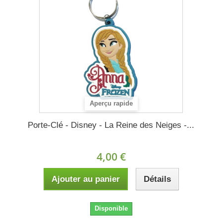
Aperçu rapide
Porte-Clé - Disney - La Reine des Neiges -...
4,00 €
Ajouter au panier
Détails
Disponible