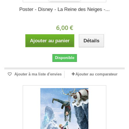
Poster - Disney - La Reine des Neiges -...
6,00 €
Ajouter au panier
Détails
Disponible
Ajouter à ma liste d'envies
Ajouter au comparateur