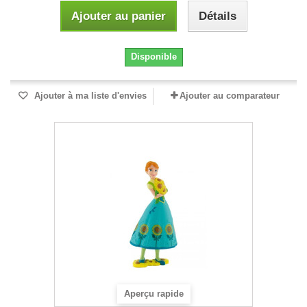
Ajouter au panier
Détails
Disponible
Ajouter à ma liste d'envies
Ajouter au comparateur
Aperçu rapide