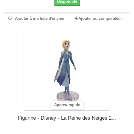
Disponible
Ajouter à ma liste d'envies
Ajouter au comparateur
Aperçu rapide
Figurine - Disney - La Reine des Neiges 2...