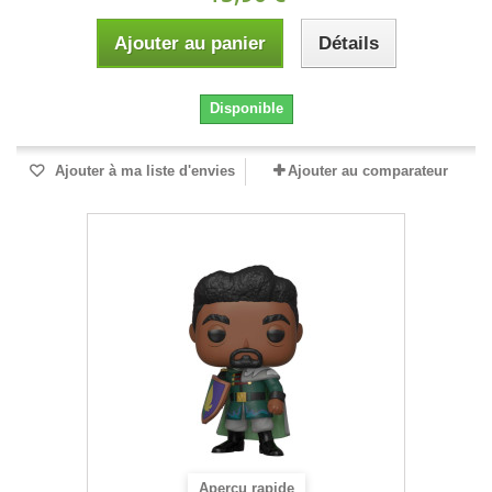
Ajouter au panier
Détails
Disponible
Ajouter à ma liste d'envies
Ajouter au comparateur
Aperçu rapide