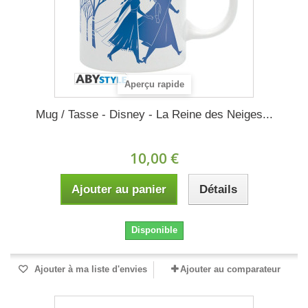
Aperçu rapide
Mug / Tasse - Disney - La Reine des Neiges...
10,00 €
Ajouter au panier
Détails
Disponible
Ajouter à ma liste d'envies
Ajouter au comparateur