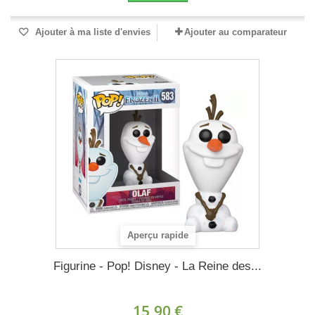
Ajouter à ma liste d'envies
Ajouter au comparateur
Aperçu rapide
Figurine - Pop! Disney - La Reine des...
15,90 €