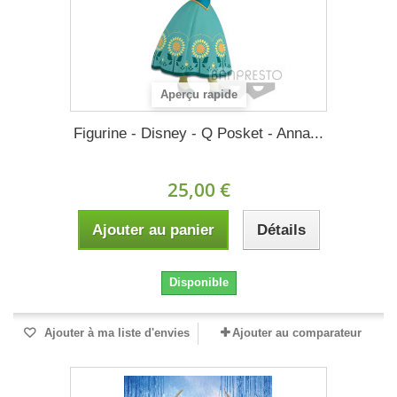
Aperçu rapide
Figurine - Disney - Q Posket - Anna...
25,00 €
Ajouter au panier
Détails
Disponible
Ajouter à ma liste d'envies
Ajouter au comparateur