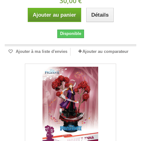
30,00 €
Ajouter au panier
Détails
Disponible
Ajouter à ma liste d'envies
Ajouter au comparateur