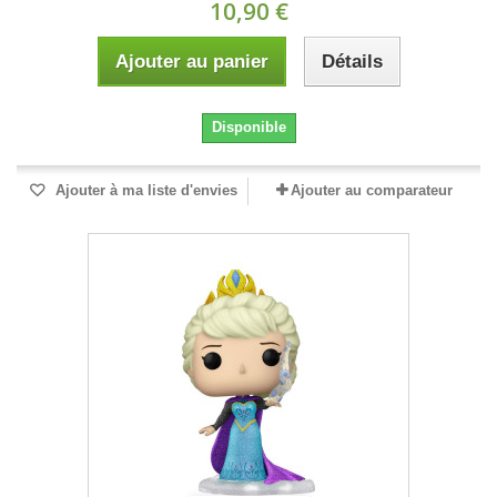
10,90 €
Ajouter au panier
Détails
Disponible
Ajouter à ma liste d'envies
Ajouter au comparateur