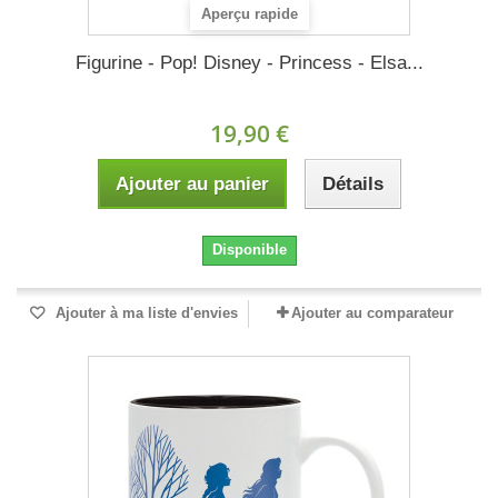
Aperçu rapide
Figurine - Pop! Disney - Princess - Elsa...
19,90 €
Ajouter au panier
Détails
Disponible
Ajouter à ma liste d'envies
Ajouter au comparateur