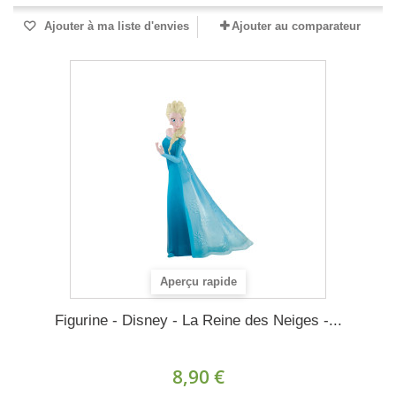
Ajouter à ma liste d'envies
Ajouter au comparateur
Aperçu rapide
Figurine - Disney - La Reine des Neiges -...
8,90 €