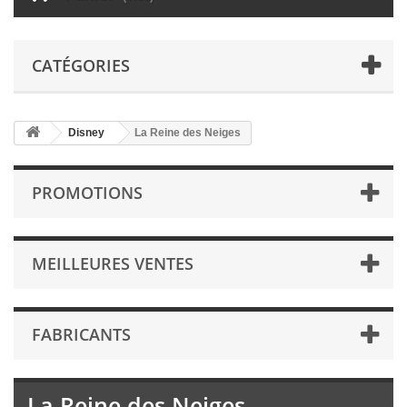
CATÉGORIES
Disney
La Reine des Neiges
PROMOTIONS
MEILLEURES VENTES
FABRICANTS
La Reine des Neiges