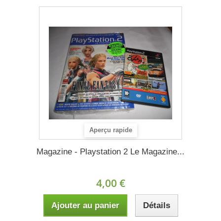
Aperçu rapide
Magazine - Playstation 2 Le Magazine...
4,00 €
Ajouter au panier
Détails