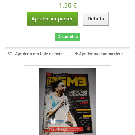
1,50 €
Ajouter au panier
Détails
Disponible
Ajouter à ma liste d'envies
Ajouter au comparateur