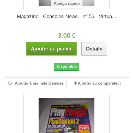
Aperçu rapide
Magazine - Consoles News - n° 56 - Virtua...
3,00 €
Ajouter au panier
Détails
Disponible
Ajouter à ma liste d'envies
Ajouter au comparateur