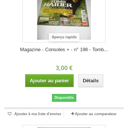
Aperçu rapide
Magazine - Consoles + - n° 198 - Tomb...
3,00 €
Ajouter au panier
Détails
Disponible
Ajouter à ma liste d'envies
Ajouter au comparateur