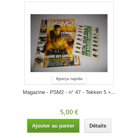
Aperçu rapide
Magazine - PSM2 - n° 47 - Tekken 5 +...
5,00 €
Ajouter au panier
Détails