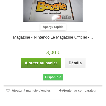
Aperçu rapide
Magazine - Nintendo Le Magazine Officiel -...
3,00 €
Ajouter au panier
Détails
Disponible
Ajouter à ma liste d'envies
Ajouter au comparateur