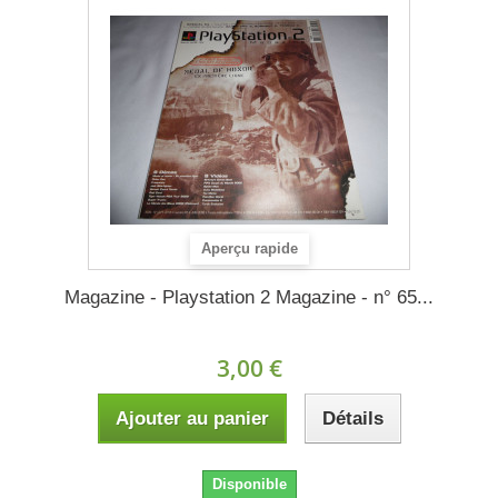
Aperçu rapide
Magazine - Playstation 2 Magazine - n° 65...
3,00 €
Ajouter au panier
Détails
Disponible