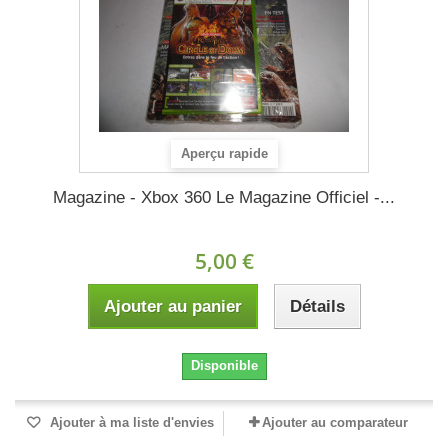
Aperçu rapide
Magazine - Xbox 360 Le Magazine Officiel -...
5,00 €
Ajouter au panier
Détails
Disponible
Ajouter à ma liste d'envies
Ajouter au comparateur