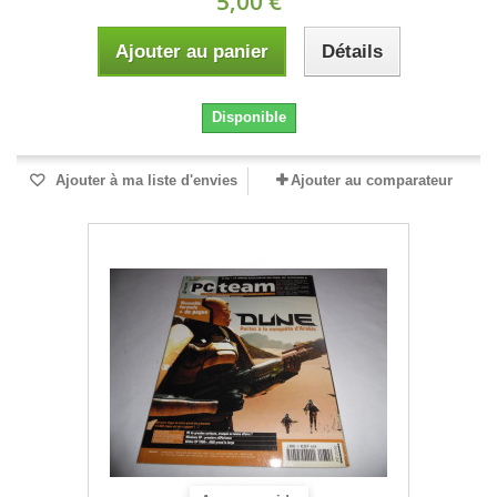
5,00 €
Ajouter au panier
Détails
Disponible
Ajouter à ma liste d'envies
Ajouter au comparateur