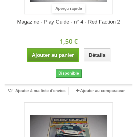
Aperçu rapide
Magazine - Play Guide - n° 4 - Red Faction 2
1,50 €
Ajouter au panier
Détails
Disponible
Ajouter à ma liste d'envies
Ajouter au comparateur