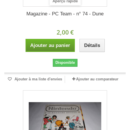
Aperçu rapide
Magazine - PC Team - n° 74 - Dune
2,00 €
Ajouter au panier
Détails
Disponible
Ajouter à ma liste d'envies
Ajouter au comparateur