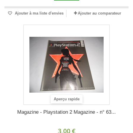
Ajouter à ma liste d'envies
Ajouter au comparateur
Aperçu rapide
Magazine - Playstation 2 Magazine - n° 63...
3,00 €