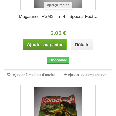
Aperçu rapide
Magazine - PSM3 - n° 4 - Spécial Foot...
2,00 €
Ajouter au panier
Détails
Disponible
Ajouter à ma liste d'envies
Ajouter au comparateur