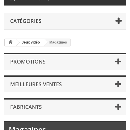
CATÉGORIES
Jeux vidéo
Magazines
PROMOTIONS
MEILLEURES VENTES
FABRICANTS
Magazines