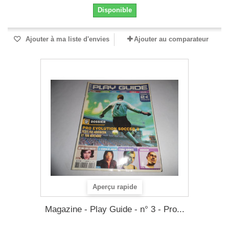
Disponible
Ajouter à ma liste d'envies
Ajouter au comparateur
Aperçu rapide
Magazine - Play Guide - n° 3 - Pro...