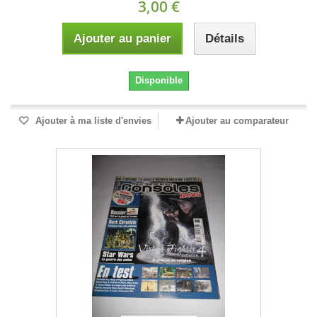
3,00 €
Ajouter au panier
Détails
Disponible
Ajouter à ma liste d'envies
Ajouter au comparateur