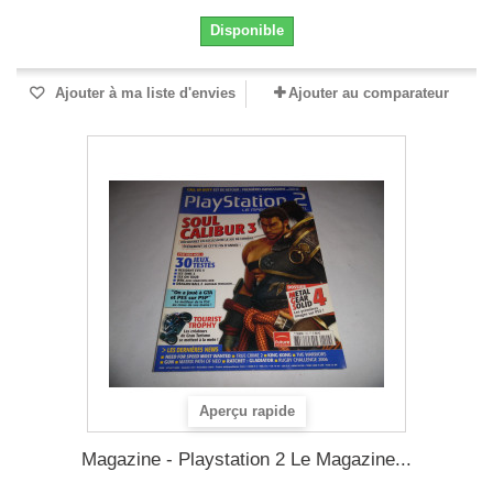
Disponible
Ajouter à ma liste d'envies
Ajouter au comparateur
Aperçu rapide
Magazine - Playstation 2 Le Magazine...