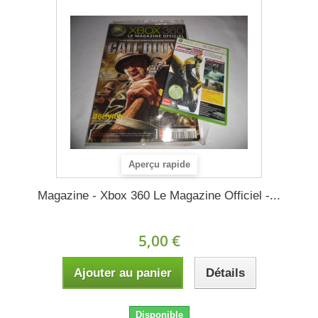
Aperçu rapide
Magazine - Xbox 360 Le Magazine Officiel -...
5,00 €
Ajouter au panier
Détails
Disponible