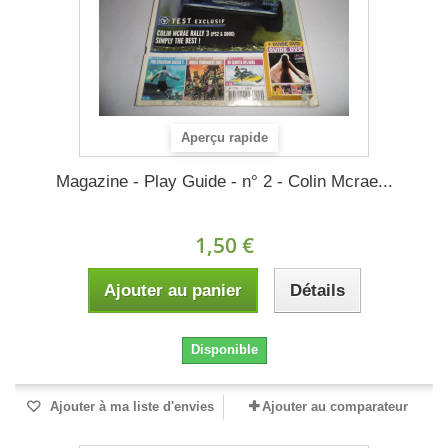
Aperçu rapide
Magazine - Play Guide - n° 2 - Colin Mcrae...
1,50 €
Ajouter au panier
Détails
Disponible
Ajouter à ma liste d'envies
Ajouter au comparateur