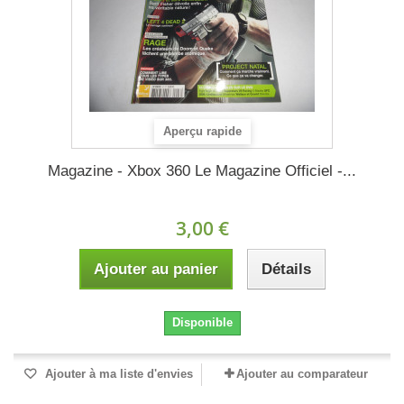
Aperçu rapide
Magazine - Xbox 360 Le Magazine Officiel -...
3,00 €
Ajouter au panier
Détails
Disponible
Ajouter à ma liste d'envies
Ajouter au comparateur