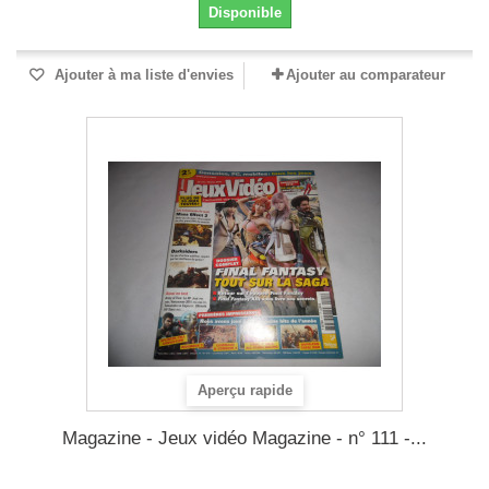
Disponible
Ajouter à ma liste d'envies
Ajouter au comparateur
Aperçu rapide
Magazine - Jeux vidéo Magazine - n° 111 -...