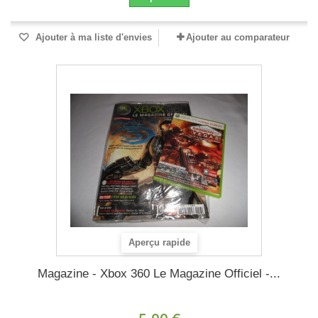
Ajouter à ma liste d'envies
Ajouter au comparateur
Aperçu rapide
Magazine - Xbox 360 Le Magazine Officiel -...