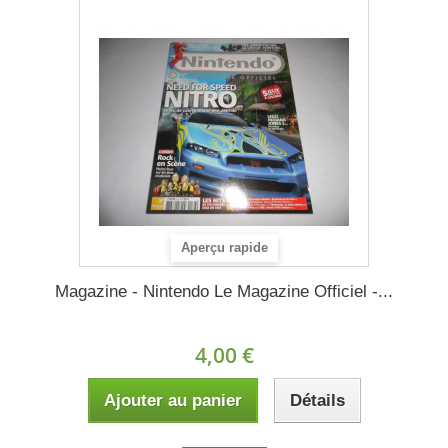
Aperçu rapide
Magazine - Nintendo Le Magazine Officiel -...
4,00 €
Ajouter au panier
Détails