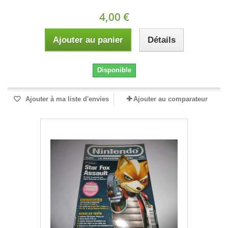
4,00 €
Ajouter au panier
Détails
Disponible
Ajouter à ma liste d'envies
Ajouter au comparateur