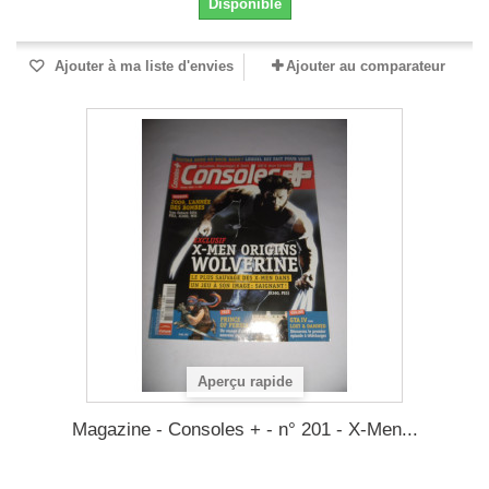
Disponible
Ajouter à ma liste d'envies
Ajouter au comparateur
Aperçu rapide
Magazine - Consoles + - n° 201 - X-Men...