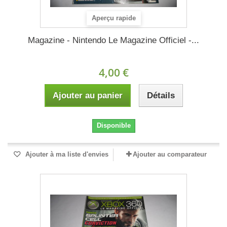
Aperçu rapide
Magazine - Nintendo Le Magazine Officiel -...
4,00 €
Ajouter au panier
Détails
Disponible
Ajouter à ma liste d'envies
Ajouter au comparateur