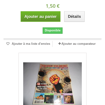
1,50 €
Ajouter au panier
Détails
Disponible
Ajouter à ma liste d'envies
Ajouter au comparateur