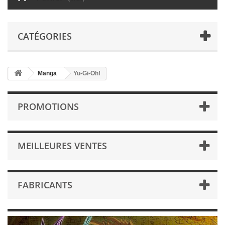
CATÉGORIES
Manga
Yu-Gi-Oh!
PROMOTIONS
MEILLEURES VENTES
FABRICANTS