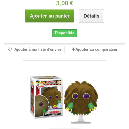
3,00 €
Ajouter au panier
Détails
Disponible
Ajouter à ma liste d'envies
Ajouter au comparateur