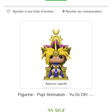
Ajouter à ma liste d'envies
Ajouter au comparateur
Aperçu rapide
Figurine - Pop! Animation - Yu-Gi-Oh! -...
35,90 €