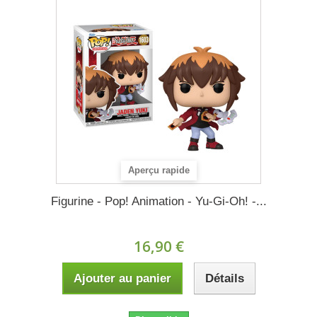
Aperçu rapide
Figurine - Pop! Animation - Yu-Gi-Oh! -...
16,90 €
Ajouter au panier
Détails