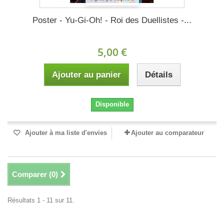
Poster - Yu-Gi-Oh! - Roi des Duellistes -...
5,00 €
Ajouter au panier
Détails
Disponible
Ajouter à ma liste d'envies
Ajouter au comparateur
Comparer (
0
)
Résultats 1 - 11 sur 11.