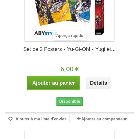
Aperçu rapide
Set de 2 Posters - Yu-Gi-Oh! - Yugi et...
6,00 €
Ajouter au panier
Détails
Disponible
Ajouter à ma liste d'envies
Ajouter au comparateur