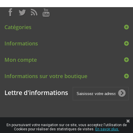
Catégories
Informations
Mon compte
Informations sur votre boutique
Lettre d'informations
En poursuivant votre navigation sur ce site, vous acceptez l'utilisation de
Cookies pour réaliser des statistiques de visites.
En savoir plus.