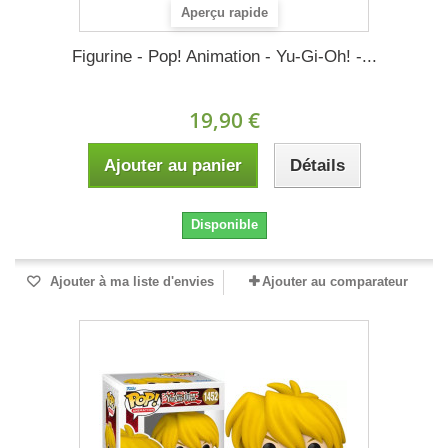
Aperçu rapide
Figurine - Pop! Animation - Yu-Gi-Oh! -...
19,90 €
Ajouter au panier
Détails
Disponible
Ajouter à ma liste d'envies
Ajouter au comparateur