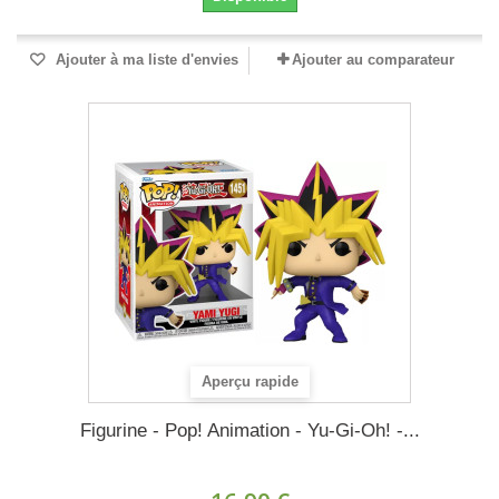
Ajouter à ma liste d'envies
Ajouter au comparateur
Aperçu rapide
Figurine - Pop! Animation - Yu-Gi-Oh! -...