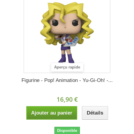
Aperçu rapide
Figurine - Pop! Animation - Yu-Gi-Oh! -...
16,90 €
Ajouter au panier
Détails
Disponible