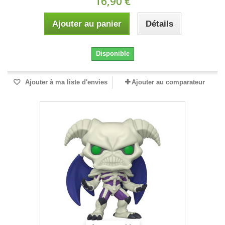
16,90 €
Ajouter au panier
Détails
Disponible
Ajouter à ma liste d'envies
Ajouter au comparateur