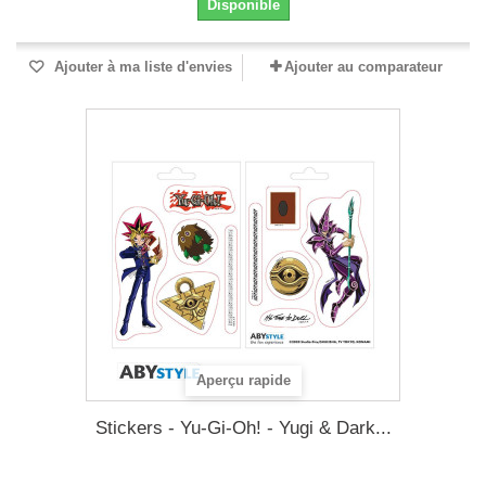
Disponible
Ajouter à ma liste d'envies
Ajouter au comparateur
Aperçu rapide
Stickers - Yu-Gi-Oh! - Yugi & Dark...