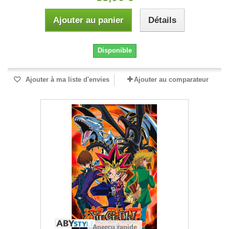
Ajouter au panier
Détails
Disponible
Ajouter à ma liste d'envies
Ajouter au comparateur
Aperçu rapide