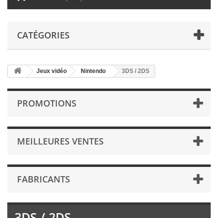
CATÉGORIES
Jeux vidéo
Nintendo
3DS / 2DS
PROMOTIONS
MEILLEURES VENTES
FABRICANTS
3DS / 2DS