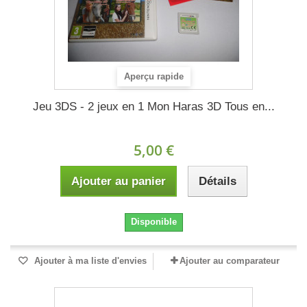
Aperçu rapide
Jeu 3DS - 2 jeux en 1 Mon Haras 3D Tous en...
5,00 €
Ajouter au panier
Détails
Disponible
Ajouter à ma liste d'envies
Ajouter au comparateur