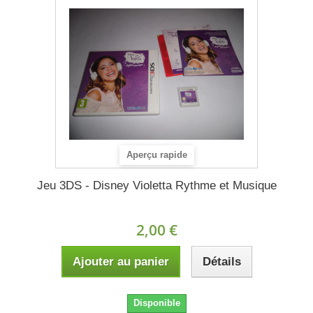
Aperçu rapide
Jeu 3DS - Disney Violetta Rythme et Musique
2,00 €
Ajouter au panier
Détails
Disponible