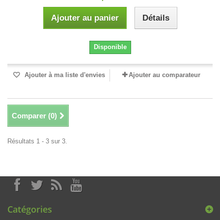
Ajouter au panier
Détails
Disponible
Ajouter à ma liste d'envies
Ajouter au comparateur
Comparer (
0
)
Résultats 1 - 3 sur 3.
Catégories