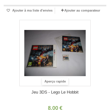
Ajouter à ma liste d'envies
Ajouter au comparateur
Aperçu rapide
Jeu 3DS - Lego Le Hobbit
8,00 €