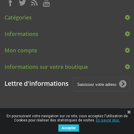
Catégories
Informations
Mon compte
Informations sur votre boutique
Lettre d'informations
En poursuivant votre navigation sur ce site, vous acceptez l'utilisation de
Cookies pour réaliser des statistiques de visites.
En savoir plus.
Accepter