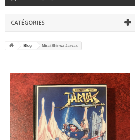
CATÉGORIES
Blog
Mirai Shinwa Jarvas