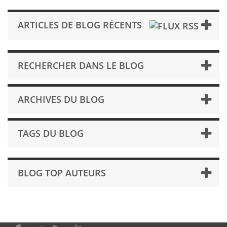
ARTICLES DE BLOG RÉCENTS
RECHERCHER DANS LE BLOG
ARCHIVES DU BLOG
TAGS DU BLOG
BLOG TOP AUTEURS