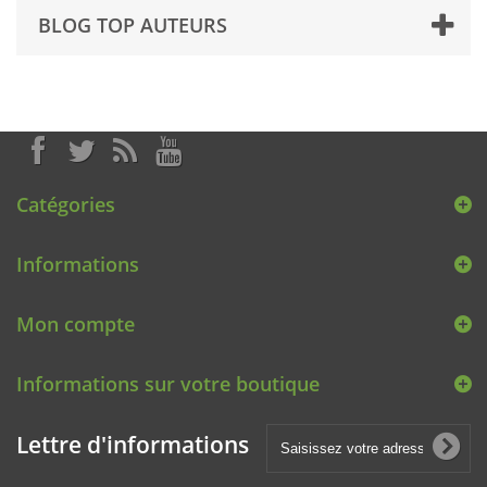
BLOG TOP AUTEURS
Catégories
Informations
Mon compte
Informations sur votre boutique
Lettre d'informations