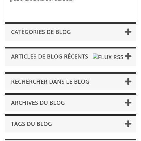
CATÉGORIES DE BLOG
ARTICLES DE BLOG RÉCENTS
RECHERCHER DANS LE BLOG
ARCHIVES DU BLOG
TAGS DU BLOG