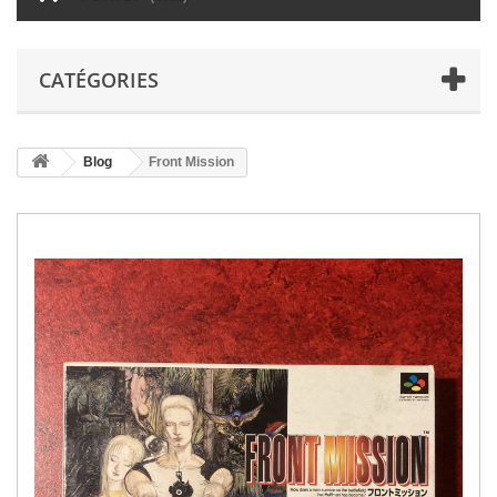
CATÉGORIES
Blog
Front Mission