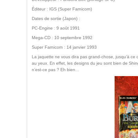
Éditeur : IGS (Super Famicom)
Dates de sortie (Japon) :
PC-Engine : 9 août 1991
Mega-CD : 10 septembre 1992
Super Famicom : 14 janvier 1993
La jaquette ne vous dira pas grand-chose, jusqu’à ce
au yeux. En effet, les designs du jeu sont bien de Shin
n’est-ce pas ? Eh bien…