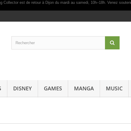
S
DISNEY
GAMES
MANGA
MUSIC