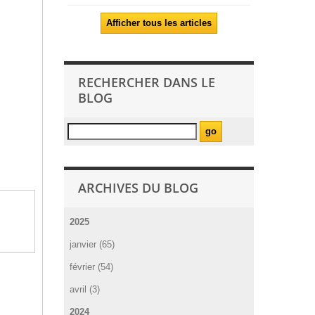
Afficher tous les articles
RECHERCHER DANS LE
BLOG
ARCHIVES DU BLOG
2025
janvier (65)
février (54)
avril (3)
2024