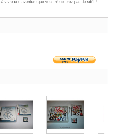
 à vivre une aventure que vous n'oublierez pas de sitôt !