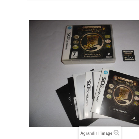
Agrandir l'image