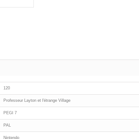
120
Professeur Layton et l'étrange Village
PEGI 7
PAL
Nintendo