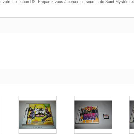
r votre collection DS. Préparez-vous à percer les secrets de Saint-Mystère et