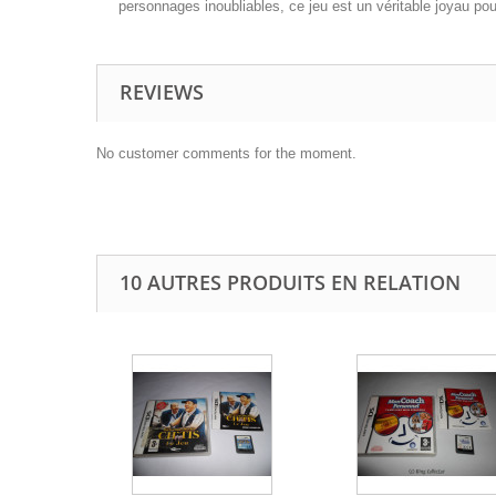
personnages inoubliables, ce jeu est un véritable joyau pou
REVIEWS
No customer comments for the moment.
10 AUTRES PRODUITS EN RELATION