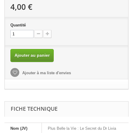
4,00 €
Quantité
Ajouter au panier
Ajouter à ma liste d'envies
FICHE TECHNIQUE
Nom (JV)
Plus Belle la Vie : Le Secret du Dr Livia