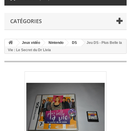
CATÉGORIES
Jeux vidéo
Nintendo
DS
Jeu DS - Plus Belle la
Vie : Le Secret du Dr Livia