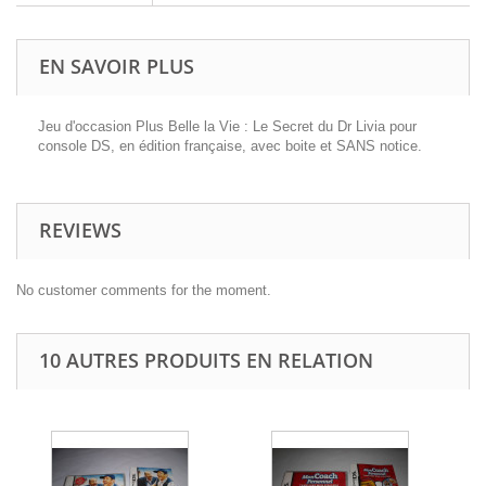
EN SAVOIR PLUS
Jeu d'occasion Plus Belle la Vie : Le Secret du Dr Livia pour
console DS, en édition française, avec boite et SANS notice.
REVIEWS
No customer comments for the moment.
10 AUTRES PRODUITS EN RELATION