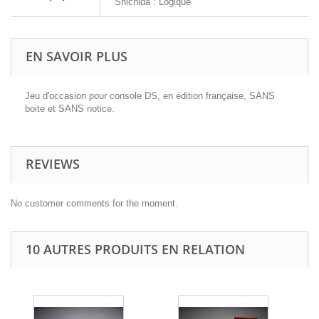
Shichida : Logique
EN SAVOIR PLUS
Jeu d'occasion pour console DS, en édition française, SANS
boite et SANS notice.
REVIEWS
No customer comments for the moment.
10 AUTRES PRODUITS EN RELATION