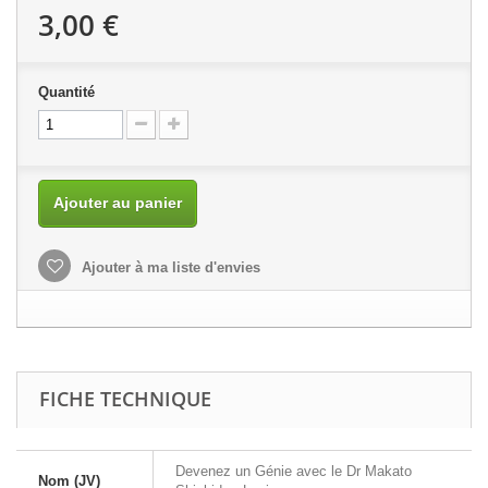
3,00 €
Quantité
Ajouter au panier
Ajouter à ma liste d'envies
FICHE TECHNIQUE
Devenez un Génie avec le Dr Makato
Nom (JV)