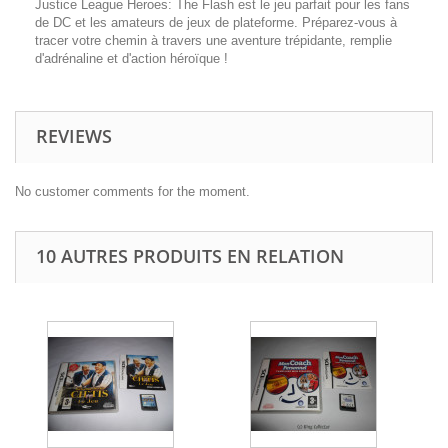
Justice League Heroes: The Flash
est le jeu parfait pour les fans
de DC et les amateurs de jeux de plateforme. Préparez-vous à
tracer votre chemin à travers une aventure trépidante, remplie
d'adrénaline et d'action héroïque !
REVIEWS
No customer comments for the moment.
10 AUTRES PRODUITS EN RELATION