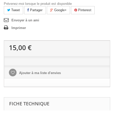
Prévenez-moi lorsque le produit est disponible
Tweet
Partager
Google+
Pinterest
Envoyer à un ami
Imprimer
15,00 €
Ajouter à ma liste d'envies
FICHE TECHNIQUE