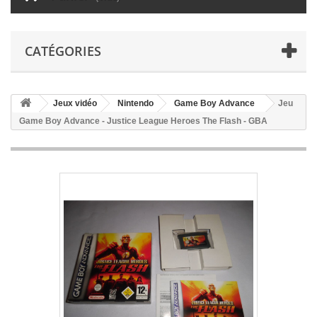
CATÉGORIES
Jeux vidéo
Nintendo
Game Boy Advance
Jeu
Game Boy Advance - Justice League Heroes The Flash - GBA