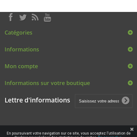
Catégories
Informations
Mon compte
Informations sur votre boutique
Lettre d'informations
En poursuivant votre navigation sur ce site, vous acceptez l'utilisation de