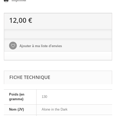
Imprimer
12,00 €
Ajouter à ma liste d'envies
FICHE TECHNIQUE
Poids (en
130
gramme)
Nom (JV)
Alone in the Dark