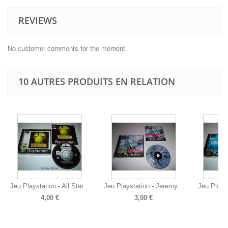
REVIEWS
No customer comments for the moment.
10 AUTRES PRODUITS EN RELATION
Jeu Playstation - All Star...
Jeu Playstation - Jeremy...
Jeu Playst
4,00 €
3,00 €