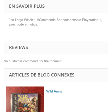
EN SAVOIR PLUS
Jeu Largo Winch : .//Commando Sar pour console Playstation 1,
avec boite et notice.
REVIEWS
No customer comments for the moment.
ARTICLES DE BLOG CONNEXES
Wild Arms