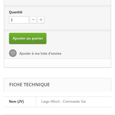
Quantité
Ajouter au panier
Ajouter à ma liste d'envies
FICHE TECHNIQUE
Nom (JV)
Largo Winch : Commando Sar