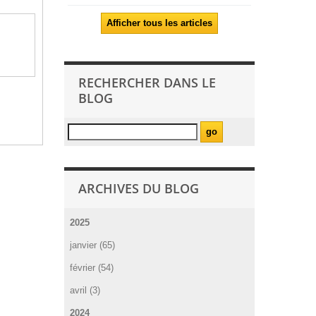
Afficher tous les articles
RECHERCHER DANS LE
BLOG
ARCHIVES DU BLOG
2025
janvier (65)
février (54)
avril (3)
2024