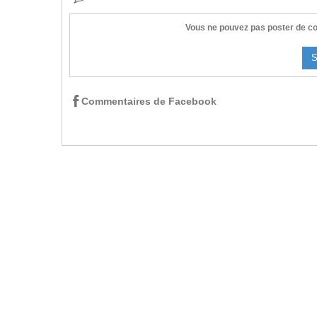
Vous ne pouvez pas poster de co
S
Commentaires de Facebook