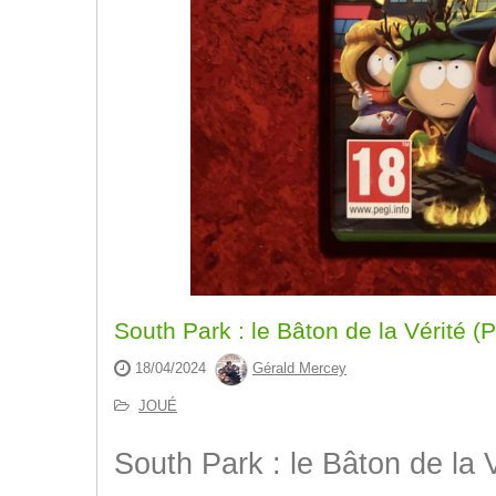
South Park : le Bâton de la Vérité
18/04/2024
Gérald Mercey
JOUÉ
South Park : le Bâton de la