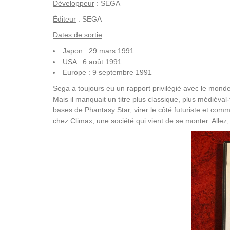
Développeur
: SEGA
Éditeur
: SEGA
Dates de sortie
:
Japon : 29 mars 1991
USA : 6 août 1991
Europe : 9 septembre 1991
Sega a toujours eu un rapport privilégié avec le mond
Mais il manquait un titre plus classique, plus médiéval
bases de Phantasy Star, virer le côté futuriste et comm
chez Climax, une société qui vient de se monter. Allez,