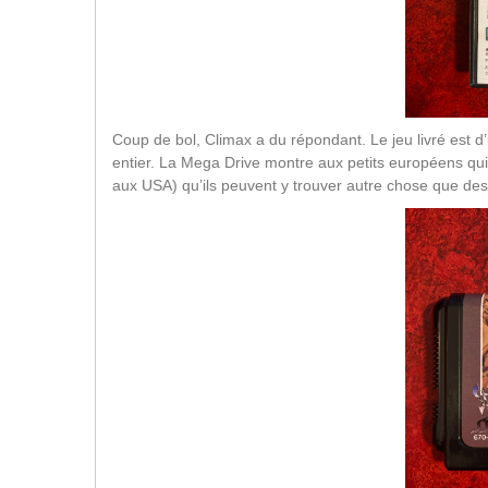
Coup de bol, Climax a du répondant. Le jeu livré est 
entier. La Mega Drive montre aux petits européens qui
aux USA) qu’ils peuvent y trouver autre chose que des