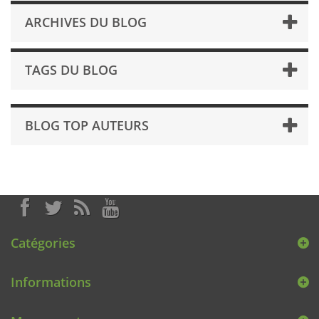
ARCHIVES DU BLOG
TAGS DU BLOG
BLOG TOP AUTEURS
Catégories
Informations