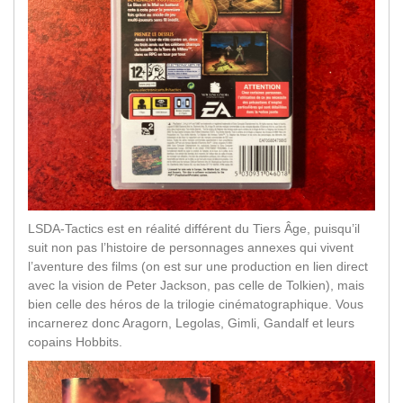
LSDA-Tactics est en réalité différent du Tiers Âge, puisqu’il
suit non pas l’histoire de personnages annexes qui vivent
l’aventure des films (on est sur une production en lien direct
avec la vision de Peter Jackson, pas celle de Tolkien), mais
bien celle des héros de la trilogie cinématographique. Vous
incarnerez donc Aragorn, Legolas, Gimli, Gandalf et leurs
copains Hobbits.