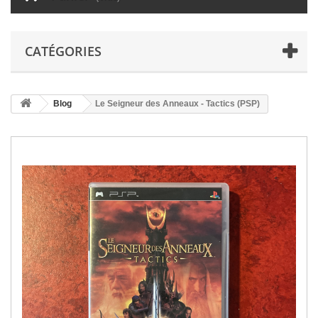
CATÉGORIES
Blog
Le Seigneur des Anneaux - Tactics (PSP)