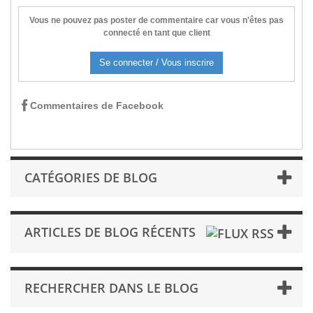
Vous ne pouvez pas poster de commentaire car vous n'êtes pas
connecté en tant que client
Se connecter / Vous inscrire
Commentaires de Facebook
CATÉGORIES DE BLOG
ARTICLES DE BLOG RÉCENTS
RECHERCHER DANS LE BLOG