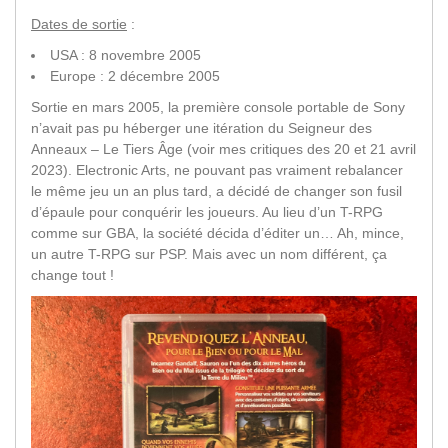
Dates de sortie
:
USA : 8 novembre 2005
Europe : 2 décembre 2005
Sortie en mars 2005, la première console portable de Sony
n’avait pas pu héberger une itération du Seigneur des
Anneaux – Le Tiers Âge (voir mes critiques des 20 et 21 avril
2023). Electronic Arts, ne pouvant pas vraiment rebalancer
le même jeu un an plus tard, a décidé de changer son fusil
d’épaule pour conquérir les joueurs. Au lieu d’un T-RPG
comme sur GBA, la société décida d’éditer un… Ah, mince,
un autre T-RPG sur PSP. Mais avec un nom différent, ça
change tout !