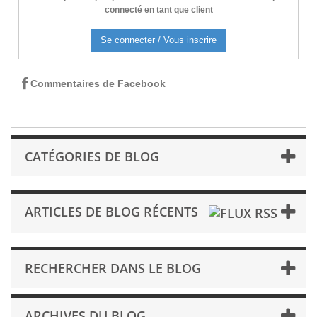
connecté en tant que client
Se connecter / Vous inscrire
Commentaires de Facebook
CATÉGORIES DE BLOG
ARTICLES DE BLOG RÉCENTS
RECHERCHER DANS LE BLOG
ARCHIVES DU BLOG