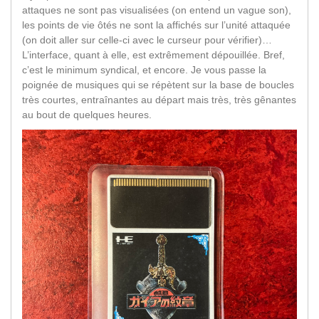
attaques ne sont pas visualisées (on entend un vague son),
les points de vie ôtés ne sont la affichés sur l’unité attaquée
(on doit aller sur celle-ci avec le curseur pour vérifier)…
L’interface, quant à elle, est extrêmement dépouillée. Bref,
c’est le minimum syndical, et encore. Je vous passe la
poignée de musiques qui se répètent sur la base de boucles
très courtes, entraînantes au départ mais très, très gênantes
au bout de quelques heures.