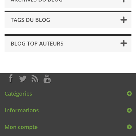
TAGS DU BLOG
BLOG TOP AUTEURS
Catégories
Informations
Mon compte