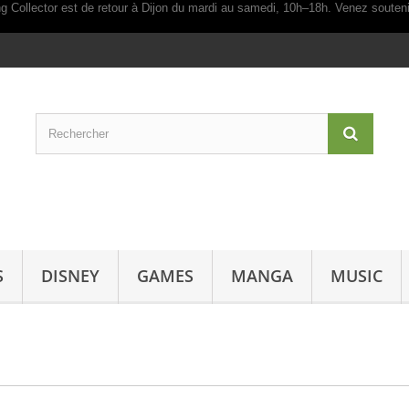
S
DISNEY
GAMES
MANGA
MUSIC