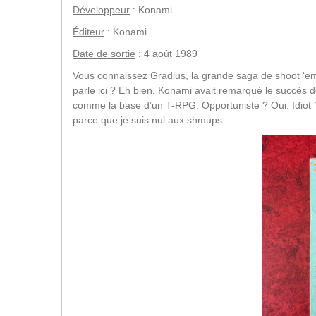
Développeur
: Konami
Éditeur
: Konami
Date de sortie
: 4 août 1989
Vous connaissez Gradius, la grande saga de shoot ‘
parle ici ? Eh bien, Konami avait remarqué le succès d
comme la base d’un T-RPG. Opportuniste ? Oui. Idiot ? 
parce que je suis nul aux shmups.