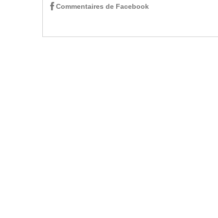
Commentaires de Facebook