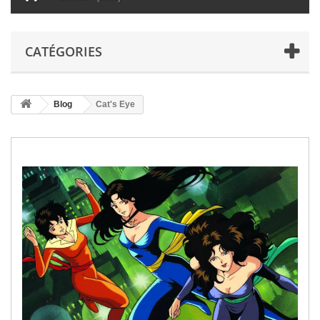
CATÉGORIES
Blog
Cat's Eye