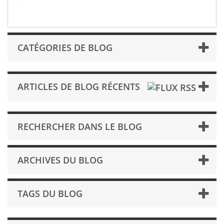
CATÉGORIES DE BLOG
ARTICLES DE BLOG RÉCENTS
RECHERCHER DANS LE BLOG
ARCHIVES DU BLOG
TAGS DU BLOG