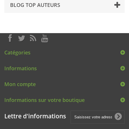
BLOG TOP AUTEURS
Catégories
Informations
Mon compte
Informations sur votre boutique
Lettre d'informations