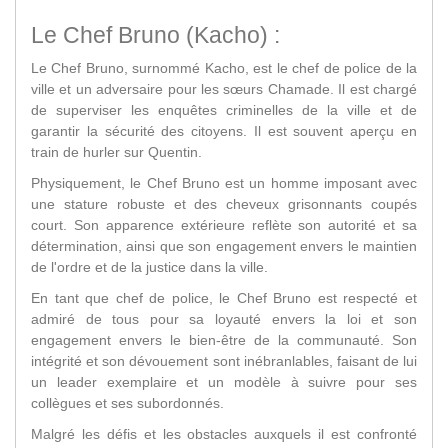
Le Chef Bruno (Kacho) :
Le Chef Bruno, surnommé Kacho, est le chef de police de la
ville et un adversaire pour les sœurs Chamade. Il est chargé
de superviser les enquêtes criminelles de la ville et de
garantir la sécurité des citoyens. Il est souvent aperçu en
train de hurler sur Quentin.
Physiquement, le Chef Bruno est un homme imposant avec
une stature robuste et des cheveux grisonnants coupés
court. Son apparence extérieure reflète son autorité et sa
détermination, ainsi que son engagement envers le maintien
de l'ordre et de la justice dans la ville.
En tant que chef de police, le Chef Bruno est respecté et
admiré de tous pour sa loyauté envers la loi et son
engagement envers le bien-être de la communauté. Son
intégrité et son dévouement sont inébranlables, faisant de lui
un leader exemplaire et un modèle à suivre pour ses
collègues et ses subordonnés.
Malgré les défis et les obstacles auxquels il est confronté