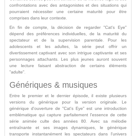
confrontations avec des antagonistes et des situations qui
pourraient nécessiter une certaine maturité pour être
comprises dans leur contexte.
En fin de compte, la décision de regarder "Cat's Eye"
dépend des préférences individuelles, de la maturité du
spectateur et de la supervision parentale. Pour les
adolescents et les adultes, la série peut offrir un
divertissement captivant avec son intrigue captivante et ses
personnages attachants. Les plus jeunes auront souvent
une lecture faisant abstraction de certains éléments
"adulte".
Génériques & musiques
Entre le premier et le dernier épisode, il existe plusieurs
versions du générique pour la version originale. Le
générique d'ouverture de "Cat's Eye" est une introduction
emblématique qui capture parfaitement l'essence de cette
série animée culte des années 80. Avec sa mélodie
entraînante et ses images dynamiques, le générique
transporte instantanément les spectateurs dans l'univers