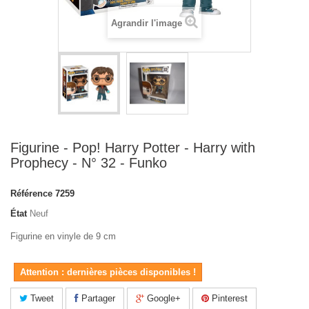
Agrandir l'image
Figurine - Pop! Harry Potter - Harry with
Prophecy - N° 32 - Funko
Référence
7259
État
Neuf
Figurine en vinyle de 9 cm
Attention : dernières pièces disponibles !
Tweet
Partager
Google+
Pinterest