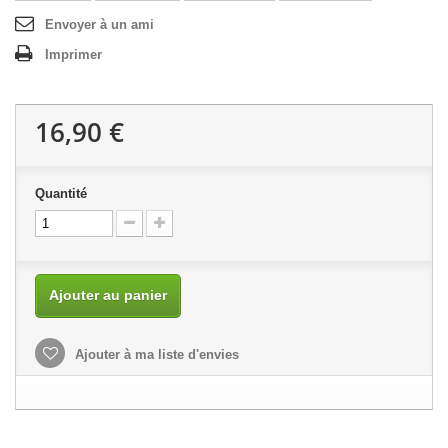
Envoyer à un ami
Imprimer
16,90 €
Quantité
Ajouter au panier
Ajouter à ma liste d'envies