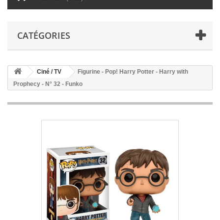
CATÉGORIES
Ciné / TV
Figurine - Pop! Harry Potter - Harry with
Prophecy - N° 32 - Funko