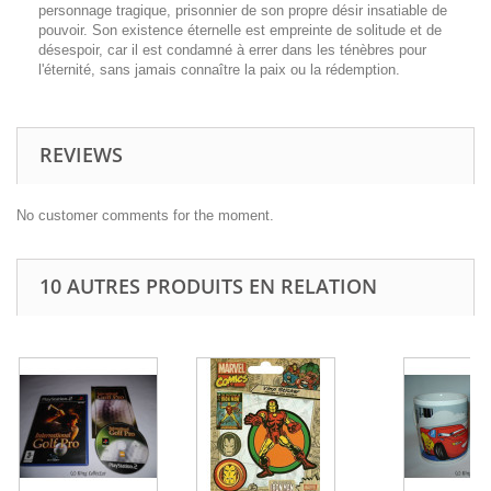
personnage tragique, prisonnier de son propre désir insatiable de
pouvoir. Son existence éternelle est empreinte de solitude et de
désespoir, car il est condamné à errer dans les ténèbres pour
l'éternité, sans jamais connaître la paix ou la rédemption.
REVIEWS
No customer comments for the moment.
10 AUTRES PRODUITS EN RELATION