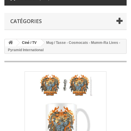
CATÉGORIES
Ciné / TV
Mug / Tasse - Cosmocats - Mumm-Ra Lives -
Pyramid International