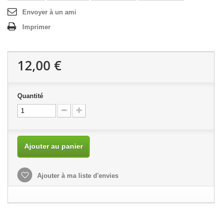
Envoyer à un ami
Imprimer
12,00 €
Quantité
Ajouter au panier
Ajouter à ma liste d'envies