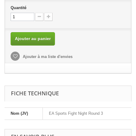
Quantité
Ajouter au panier
Ajouter à ma liste d'envies
FICHE TECHNIQUE
Nom (JV)
EA Sports Fight Night Round 3