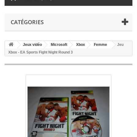
CATÉGORIES
Jeux vidéo
Microsoft
Xbox
Femme
Jeu
Xbox - EA Sports Fight Night Round 3