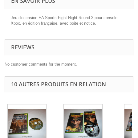
EN SAVOIR PLUS
Jeu d'occasion EA Sports Fight Night Round 3 pour console
Xbox, en édition française, avec boite et notice.
REVIEWS
No customer comments for the moment.
10 AUTRES PRODUITS EN RELATION