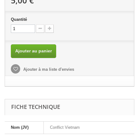
5,00 €
Quantité
Ajouter au panier
Ajouter à ma liste d'envies
FICHE TECHNIQUE
Nom (JV)
Conflict Vietnam