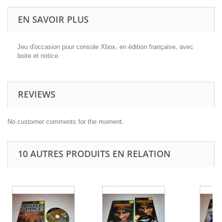
EN SAVOIR PLUS
Jeu d'occasion pour console Xbox, en édition française, avec
boite et notice.
REVIEWS
No customer comments for the moment.
10 AUTRES PRODUITS EN RELATION