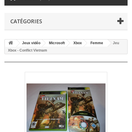
CATÉGORIES
Jeux vidéo
Microsoft
Xbox
Femme
Jeu
Xbox - Conflict Vietnam