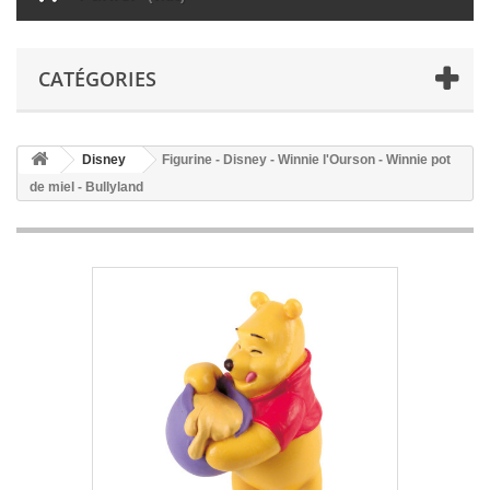
CATÉGORIES
Disney
Figurine - Disney - Winnie l'Ourson - Winnie pot
de miel - Bullyland