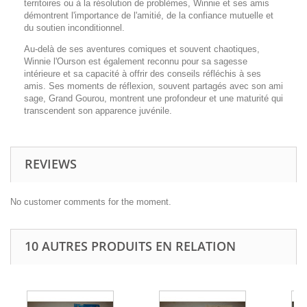
territoires ou à la résolution de problèmes, Winnie et ses amis
démontrent l'importance de l'amitié, de la confiance mutuelle et
du soutien inconditionnel.
Au-delà de ses aventures comiques et souvent chaotiques,
Winnie l'Ourson est également reconnu pour sa sagesse
intérieure et sa capacité à offrir des conseils réfléchis à ses
amis. Ses moments de réflexion, souvent partagés avec son ami
sage, Grand Gourou, montrent une profondeur et une maturité qui
transcendent son apparence juvénile.
REVIEWS
No customer comments for the moment.
10 AUTRES PRODUITS EN RELATION