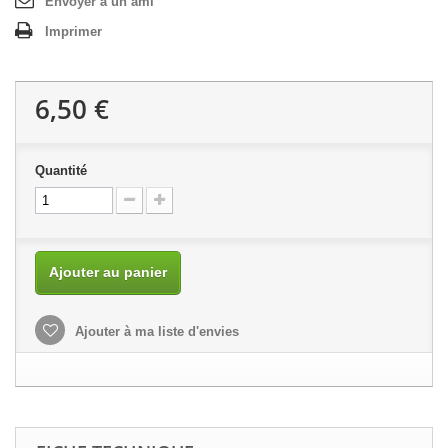
Envoyer à un ami
Imprimer
6,50 €
Quantité
Ajouter au panier
Ajouter à ma liste d'envies