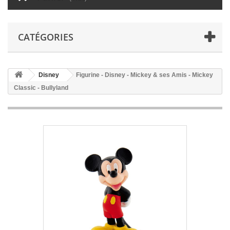
CATÉGORIES
Disney
Figurine - Disney - Mickey & ses Amis - Mickey
Classic - Bullyland