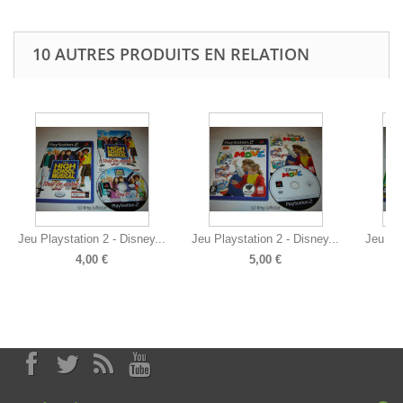
10 AUTRES PRODUITS EN RELATION
Jeu Playstation 2 - Disney...
Jeu Playstation 2 - Disney...
Jeu Pla
4,00 €
5,00 €