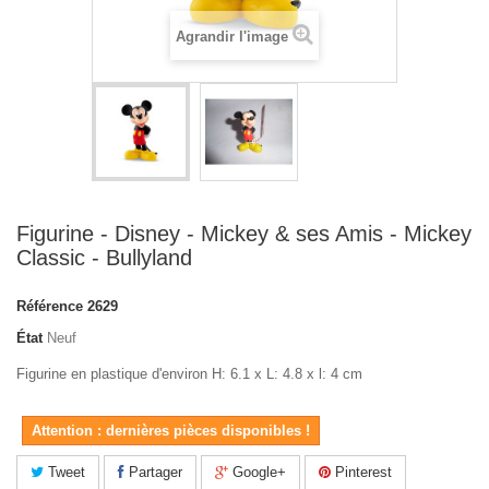
Agrandir l'image
Figurine - Disney - Mickey & ses Amis - Mickey
Classic - Bullyland
Référence
2629
État
Neuf
Figurine en plastique d'environ H: 6.1 x L: 4.8 x l: 4 cm
Attention : dernières pièces disponibles !
Tweet
Partager
Google+
Pinterest