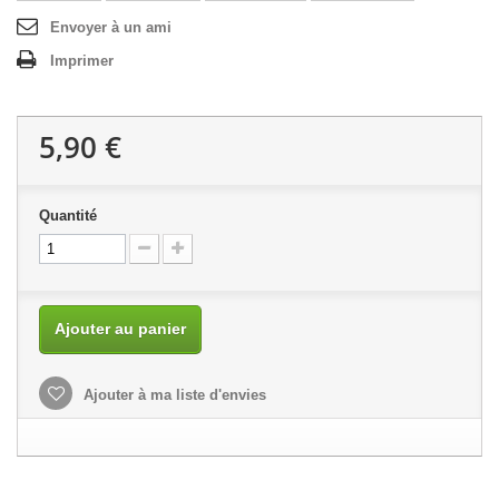
Envoyer à un ami
Imprimer
5,90 €
Quantité
Ajouter au panier
Ajouter à ma liste d'envies