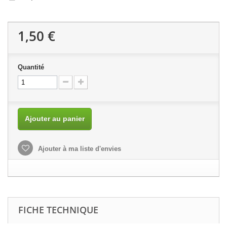
1,50 €
Quantité
Ajouter au panier
Ajouter à ma liste d'envies
FICHE TECHNIQUE