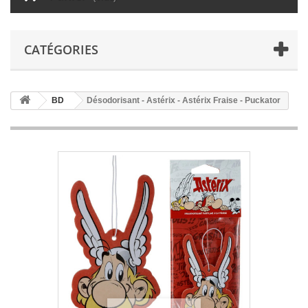
CATÉGORIES
BD
Désodorisant - Astérix - Astérix Fraise - Puckator