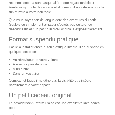
reconnaissable à son casque ailé et son regard malicieux.
Véritable symbole de courage et d’humour, il apporte une touche
fun et rétro à votre habitacle.
Que vous soyez fan de longue date des aventures du petit
Gaulois ou simplement amateur d’objets pop culture, ce
désodorisant est un petit clin d’œil original à exposer fièrement.
Format suspendu pratique
Facile à installer grâce à son élastique intégré, il se suspend en
quelques secondes :
Au rétroviseur de votre voiture
À une poignée de porte
À un cintre
Dans un vestiaire
Compact et léger, il ne gêne pas la visibilité et s’intègre
parfaitement à votre espace.
Un petit cadeau original
Le désodorisant Astérix Fraise est une excellente idée cadeau
pour :