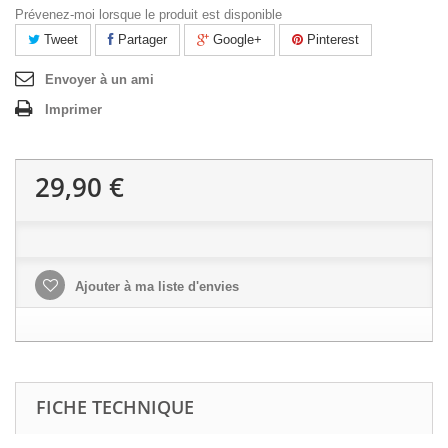
Prévenez-moi lorsque le produit est disponible
Tweet
Partager
Google+
Pinterest
Envoyer à un ami
Imprimer
29,90 €
Ajouter à ma liste d'envies
FICHE TECHNIQUE