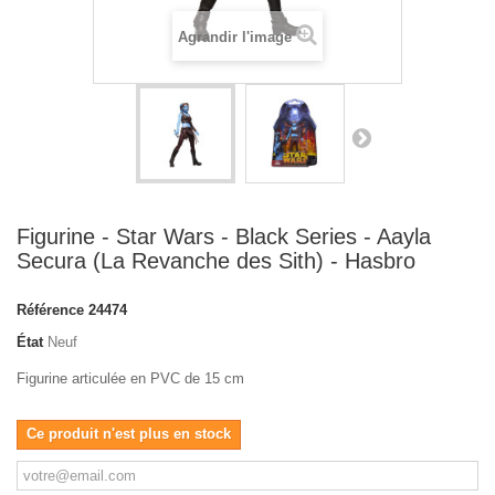
Agrandir l'image
Figurine - Star Wars - Black Series - Aayla
Secura (La Revanche des Sith) - Hasbro
Référence
24474
État
Neuf
Figurine articulée en PVC de 15 cm
Ce produit n'est plus en stock