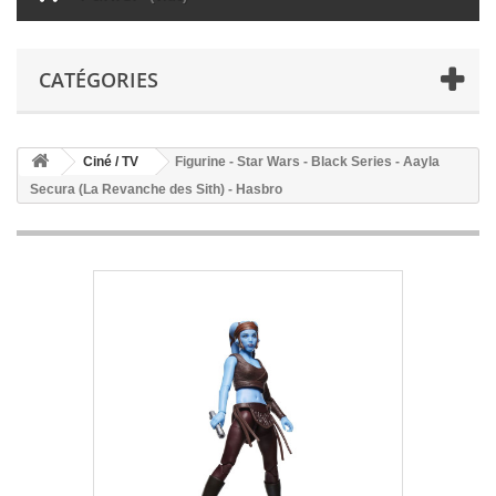
CATÉGORIES
Ciné / TV
Figurine - Star Wars - Black Series - Aayla
Secura (La Revanche des Sith) - Hasbro