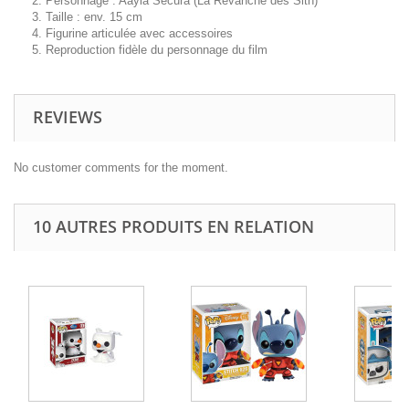
Personnage : Aayla Secura (La Revanche des Sith)
Taille : env. 15 cm
Figurine articulée avec accessoires
Reproduction fidèle du personnage du film
REVIEWS
No customer comments for the moment.
10 AUTRES PRODUITS EN RELATION