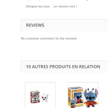
Attrapez-les tous… en version mini !
REVIEWS
No customer comments for the moment.
10 AUTRES PRODUITS EN RELATION