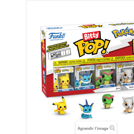
Agrandir l'image