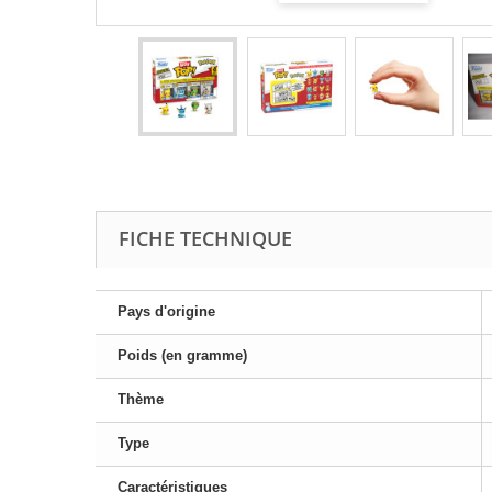
FICHE TECHNIQUE
Pays d'origine
Poids (en gramme)
Thème
Type
Caractéristiques