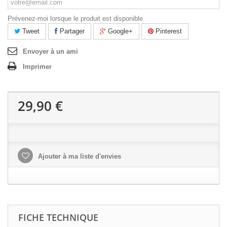
Prévenez-moi lorsque le produit est disponible
Tweet
Partager
Google+
Pinterest
Envoyer à un ami
Imprimer
29,90 €
Ajouter à ma liste d'envies
FICHE TECHNIQUE