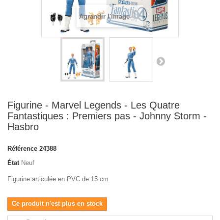
Agrandir l'image
Figurine - Marvel Legends - Les Quatre
Fantastiques : Premiers pas - Johnny Storm -
Hasbro
Référence
24388
État
Neuf
Figurine articulée en PVC de 15 cm
Ce produit n'est plus en stock