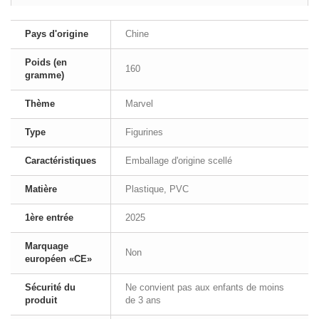
Pays d'origine
Chine
Poids (en
160
gramme)
Thème
Marvel
Type
Figurines
Caractéristiques
Emballage d'origine scellé
Matière
Plastique, PVC
1ère entrée
2025
Marquage
Non
européen «CE»
Sécurité du
Ne convient pas aux enfants de moins
produit
de 3 ans