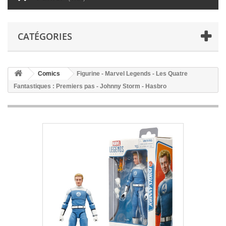
CATÉGORIES
Comics
Figurine - Marvel Legends - Les Quatre
Fantastiques : Premiers pas - Johnny Storm - Hasbro