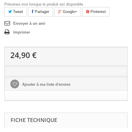
Prévenez-moi lorsque le produit est disponible
Tweet
Partager
Google+
Pinterest
Envoyer à un ami
Imprimer
24,90 €
Ajouter à ma liste d'envies
FICHE TECHNIQUE