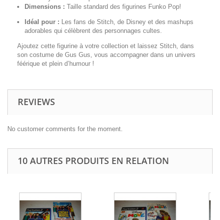
Dimensions :
Taille standard des figurines Funko Pop!
Idéal pour :
Les fans de Stitch, de Disney et des mashups
adorables qui célèbrent des personnages cultes.
Ajoutez cette figurine à votre collection et laissez Stitch, dans
son costume de Gus Gus, vous accompagner dans un univers
féérique et plein d’humour !
REVIEWS
No customer comments for the moment.
10 AUTRES PRODUITS EN RELATION