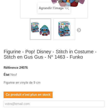
Agrandir l'image
Figurine - Pop! Disney - Stitch in Costume -
Stitch en Gus Gus - N° 1463 - Funko
Référence
24076
État
Neuf
Figurine en vinyle de 9 cm
Ce produit n'est plus en stock