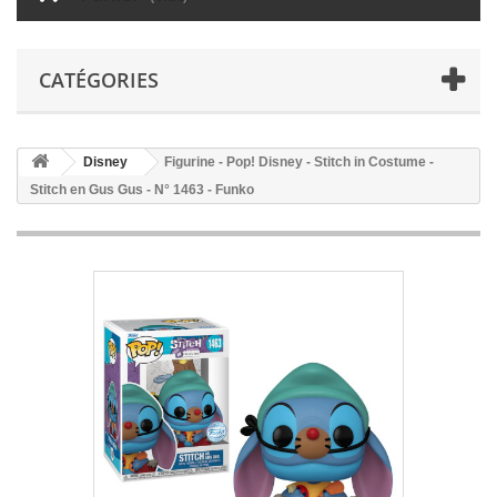
CATÉGORIES
Disney
Figurine - Pop! Disney - Stitch in Costume -
Stitch en Gus Gus - N° 1463 - Funko