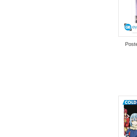
Poste