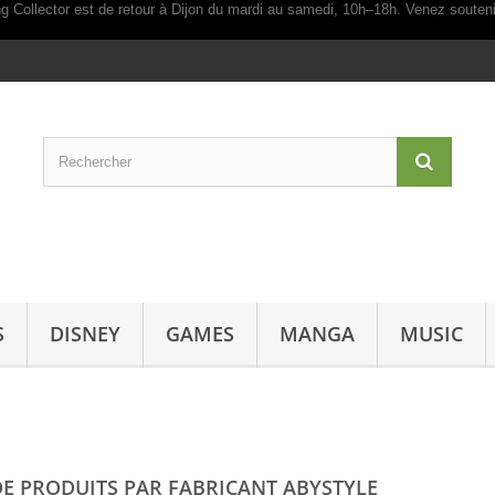
S
DISNEY
GAMES
MANGA
MUSIC
DE PRODUITS PAR FABRICANT ABYSTYLE