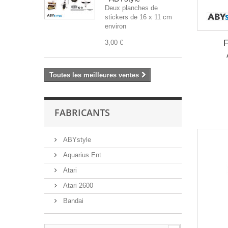
Deux planches de
stickers de 16 x 11 cm
environ
F
3,00 €
Toutes les meilleures ventes
FABRICANTS
ABYstyle
Aquarius Ent
Atari
Atari 2600
Bandai