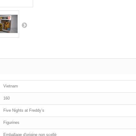
Vietnam
160
Five Nights at Freddy’s
Figurines
Emballage d'origine non scellé