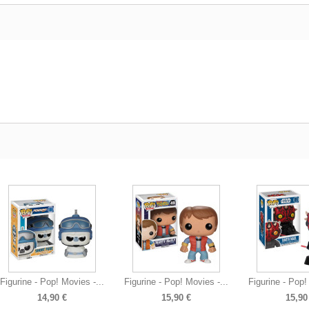
Figurine - Pop! Movies -...
Figurine - Pop! Movies -...
Figurine - Pop!
14,90 €
15,90 €
15,90