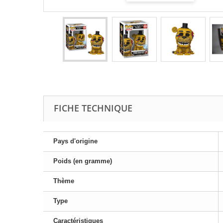
FICHE TECHNIQUE
Pays d'origine
Poids (en gramme)
Thème
Type
Caractéristiques