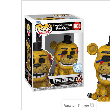
Agrandir l'image