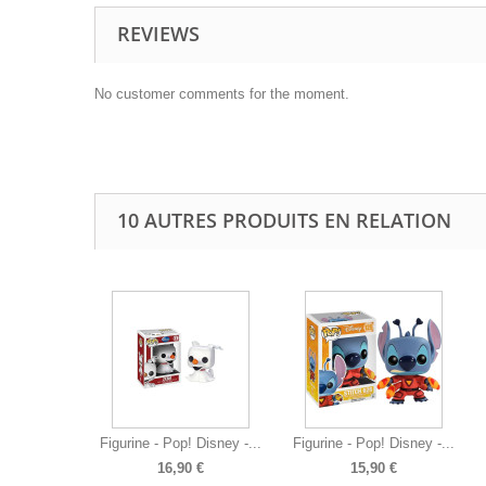
REVIEWS
No customer comments for the moment.
10 AUTRES PRODUITS EN RELATION
Figurine - Pop! Disney -...
Figurine - Pop! Disney -...
16,90 €
15,90 €