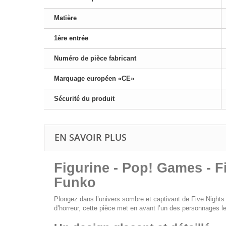
Matière
1ère entrée
Numéro de pièce fabricant
Marquage européen «CE»
Sécurité du produit
EN SAVOIR PLUS
Figurine - Pop! Games - F
Funko
Plongez dans l’univers sombre et captivant de
Five Nights
d’horreur, cette pièce met en avant l’un des personnages l