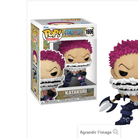
Agrandir l'image