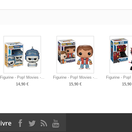
Figurine - Pop! Movies -...
Figurine - Pop! Movies -...
Figurine - Pop!
14,90 €
15,90 €
15,90
ivre