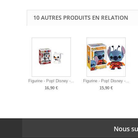
10 AUTRES PRODUITS EN RELATION
Figurine - Pop! Disney -...
Figurine - Pop! Disney -...
16,90 €
15,90 €
Nous su