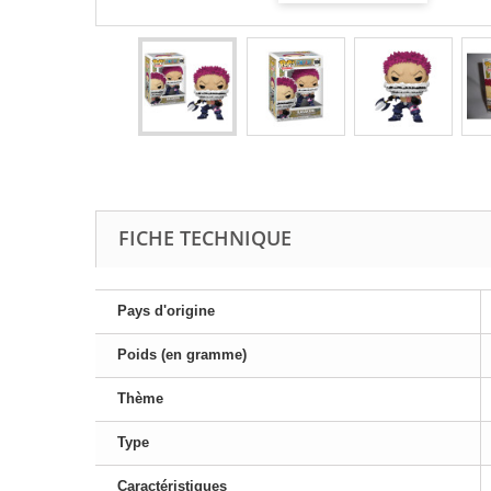
FICHE TECHNIQUE
Pays d'origine
Poids (en gramme)
Thème
Type
Caractéristiques