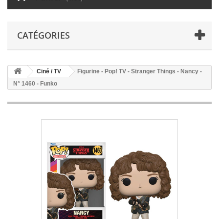
CATÉGORIES
Ciné / TV
Figurine - Pop! TV - Stranger Things - Nancy -
N° 1460 - Funko