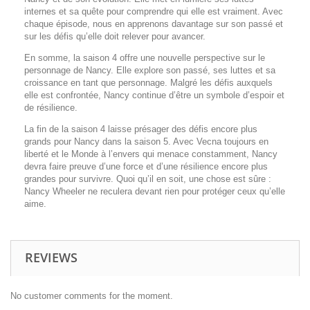
internes et sa quête pour comprendre qui elle est vraiment. Avec
chaque épisode, nous en apprenons davantage sur son passé et
sur les défis qu’elle doit relever pour avancer.
En somme, la saison 4 offre une nouvelle perspective sur le
personnage de Nancy. Elle explore son passé, ses luttes et sa
croissance en tant que personnage. Malgré les défis auxquels
elle est confrontée, Nancy continue d’être un symbole d’espoir et
de résilience.
La fin de la saison 4 laisse présager des défis encore plus
grands pour Nancy dans la saison 5. Avec Vecna toujours en
liberté et le Monde à l’envers qui menace constamment, Nancy
devra faire preuve d’une force et d’une résilience encore plus
grandes pour survivre. Quoi qu’il en soit, une chose est sûre :
Nancy Wheeler ne reculera devant rien pour protéger ceux qu’elle
aime.
REVIEWS
No customer comments for the moment.