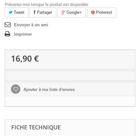
Prévenez-moi lorsque le produit est disponible
Tweet
Partager
Google+
Pinterest
Envoyer à un ami
Imprimer
16,90 €
Ajouter à ma liste d'envies
FICHE TECHNIQUE