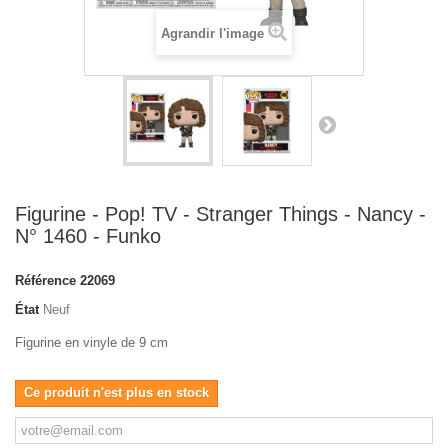
Agrandir l'image
Figurine - Pop! TV - Stranger Things - Nancy -
N° 1460 - Funko
Référence
22069
État
Neuf
Figurine en vinyle de 9 cm
Ce produit n'est plus en stock