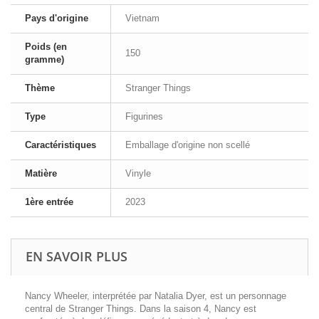
Pays d'origine
Vietnam
Poids (en
150
gramme)
Thème
Stranger Things
Type
Figurines
Caractéristiques
Emballage d'origine non scellé
Matière
Vinyle
1ère entrée
2023
EN SAVOIR PLUS
Nancy Wheeler, interprétée par Natalia Dyer, est un personnage
central de Stranger Things. Dans la saison 4, Nancy est