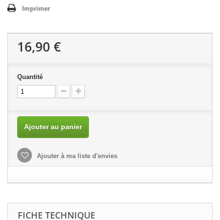
Imprimer
16,90 €
Quantité
Ajouter au panier
Ajouter à ma liste d'envies
FICHE TECHNIQUE