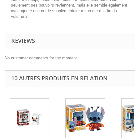
seulement ses pouvoirs reviennent, mais elle semble également
avoir ajouté une corde supplémentaire à son arc à la fin du
volume 2.
REVIEWS
No customer comments for the moment.
10 AUTRES PRODUITS EN RELATION