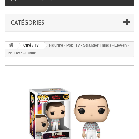
CATÉGORIES
Ciné / TV
Figurine - Pop! TV - Stranger Things - Eleven -
N° 1457 - Funko