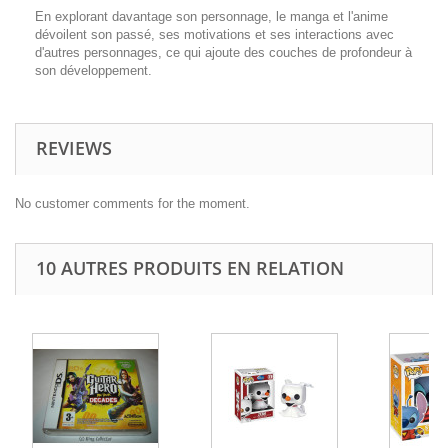
En explorant davantage son personnage, le manga et l'anime
dévoilent son passé, ses motivations et ses interactions avec
d'autres personnages, ce qui ajoute des couches de profondeur à
son développement.
REVIEWS
No customer comments for the moment.
10 AUTRES PRODUITS EN RELATION