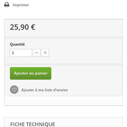
Imprimer
25,90 €
Quantité
Ajouter au panier
Ajouter à ma liste d'envies
FICHE TECHNIQUE