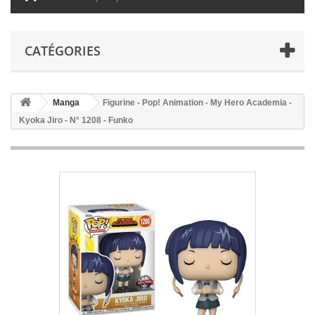
CATÉGORIES
Manga
Figurine - Pop! Animation - My Hero Academia -
Kyoka Jiro - N° 1208 - Funko