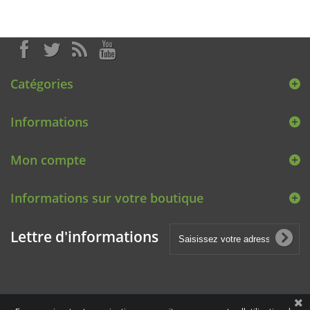
Catégories
Informations
Mon compte
Informations sur votre boutique
Lettre d'informations