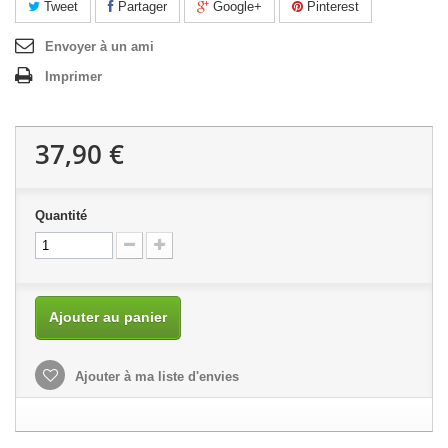
Tweet
Partager
Google+
Pinterest
Envoyer à un ami
Imprimer
37,90 €
Quantité
Ajouter au panier
Ajouter à ma liste d'envies