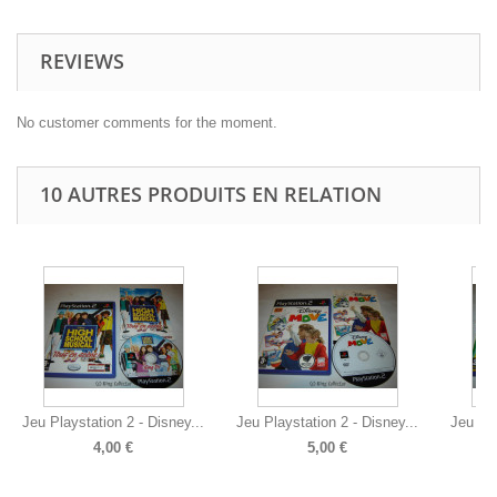
REVIEWS
No customer comments for the moment.
10 AUTRES PRODUITS EN RELATION
Jeu Playstation 2 - Disney...
Jeu Playstation 2 - Disney...
Jeu Pla
4,00 €
5,00 €