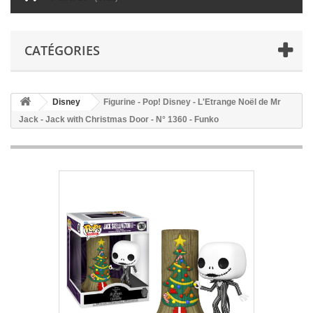
CATÉGORIES
Disney
Figurine - Pop! Disney - L'Etrange Noël de Mr
Jack - Jack with Christmas Door - N° 1360 - Funko