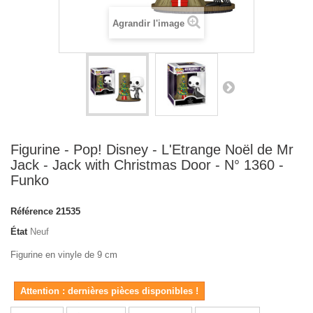
Agrandir l'image
Figurine - Pop! Disney - L'Etrange Noël de Mr
Jack - Jack with Christmas Door - N° 1360 -
Funko
Référence
21535
État
Neuf
Figurine en vinyle de 9 cm
Attention : dernières pièces disponibles !