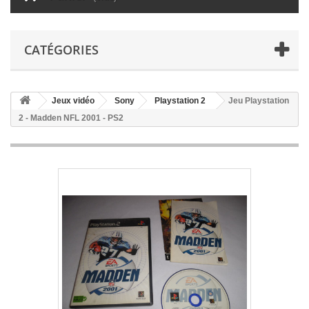
CATÉGORIES
Jeux vidéo
Sony
Playstation 2
Jeu Playstation
2 - Madden NFL 2001 - PS2