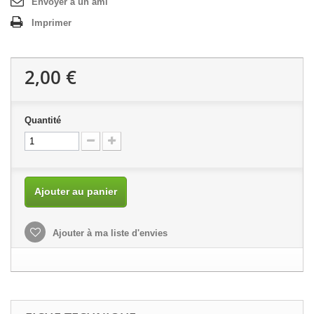
Envoyer à un ami
Imprimer
2,00 €
Quantité
Ajouter au panier
Ajouter à ma liste d'envies