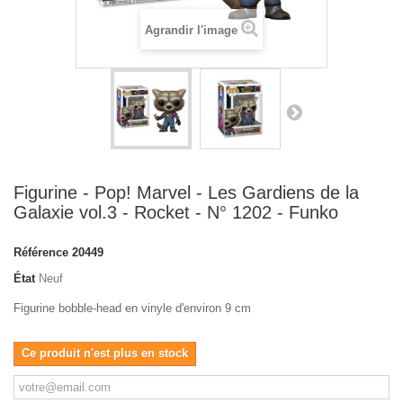
Agrandir l'image
Figurine - Pop! Marvel - Les Gardiens de la
Galaxie vol.3 - Rocket - N° 1202 - Funko
Référence
20449
État
Neuf
Figurine bobble-head en vinyle d'environ 9 cm
Ce produit n'est plus en stock