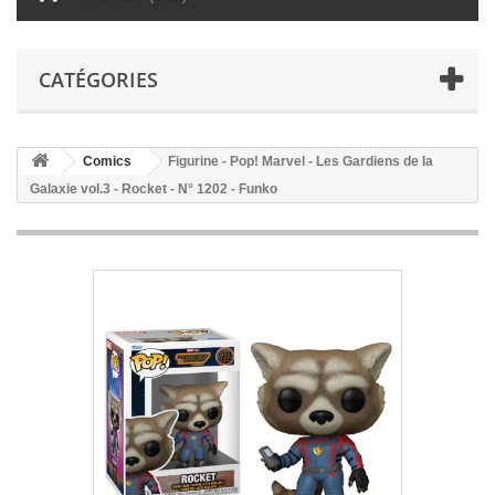
CATÉGORIES
Comics
Figurine - Pop! Marvel - Les Gardiens de la
Galaxie vol.3 - Rocket - N° 1202 - Funko