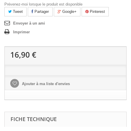
Prévenez-moi lorsque le produit est disponible
Tweet
Partager
Google+
Pinterest
Envoyer à un ami
Imprimer
16,90 €
Ajouter à ma liste d'envies
FICHE TECHNIQUE