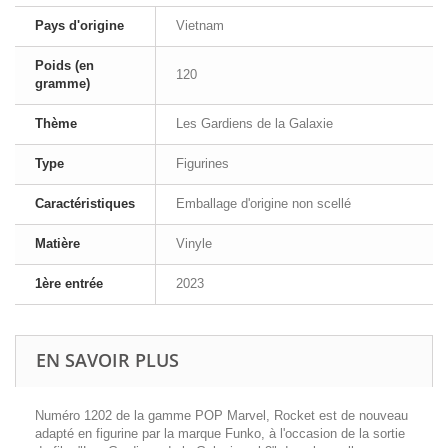
Pays d'origine
Vietnam
Poids (en
120
gramme)
Thème
Les Gardiens de la Galaxie
Type
Figurines
Caractéristiques
Emballage d'origine non scellé
Matière
Vinyle
1ère entrée
2023
EN SAVOIR PLUS
Numéro 1202 de la gamme POP Marvel, Rocket est de nouveau
adapté en figurine par la marque Funko, à l'occasion de la sortie