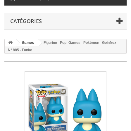
CATÉGORIES
Games
Figurine - Pop! Games - Pokémon - Goinfrex -
N° 885 - Funko