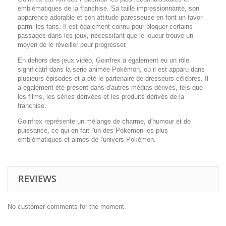
emblématiques de la franchise. Sa taille impressionnante, son
apparence adorable et son attitude paresseuse en font un favori
parmi les fans. Il est également connu pour bloquer certains
passages dans les jeux, nécessitant que le joueur trouve un
moyen de le réveiller pour progresser.
En dehors des jeux vidéo, Goinfrex a également eu un rôle
significatif dans la série animée Pokémon, où il est apparu dans
plusieurs épisodes et a été le partenaire de dresseurs célèbres. Il
a également été présent dans d'autres médias dérivés, tels que
les films, les séries dérivées et les produits dérivés de la
franchise.
Goinfrex représente un mélange de charme, d'humour et de
puissance, ce qui en fait l'un des Pokémon les plus
emblématiques et aimés de l'univers Pokémon.
REVIEWS
No customer comments for the moment.