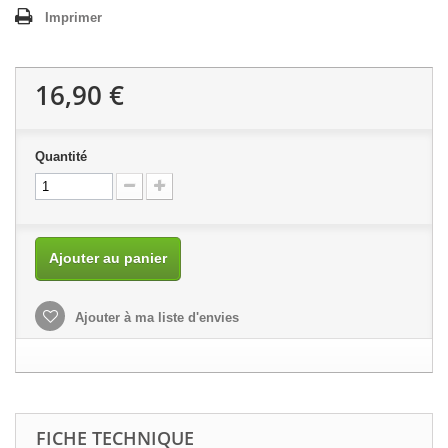
Imprimer
16,90 €
Quantité
Ajouter au panier
Ajouter à ma liste d'envies
FICHE TECHNIQUE