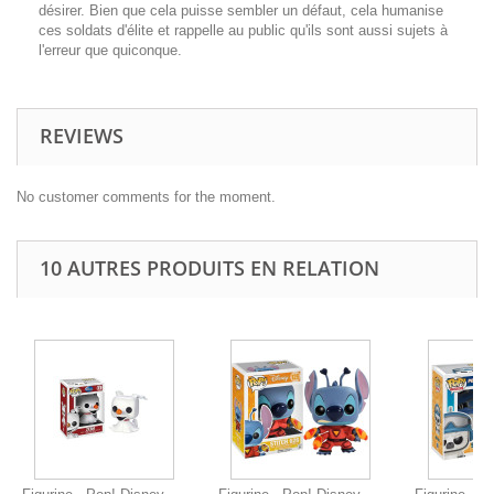
désirer. Bien que cela puisse sembler un défaut, cela humanise
ces soldats d'élite et rappelle au public qu'ils sont aussi sujets à
l'erreur que quiconque.
REVIEWS
No customer comments for the moment.
10 AUTRES PRODUITS EN RELATION