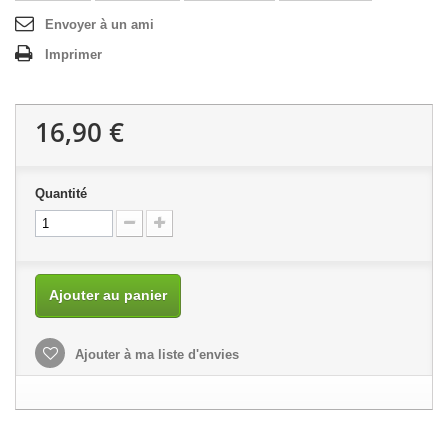
Envoyer à un ami
Imprimer
16,90 €
Quantité
Ajouter au panier
Ajouter à ma liste d'envies