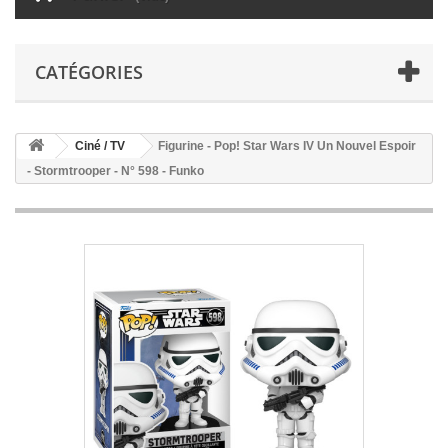
CATÉGORIES
Ciné / TV
Figurine - Pop! Star Wars IV Un Nouvel Espoir
- Stormtrooper - N° 598 - Funko