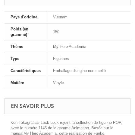
Pays d'origine
Vietnam
Poids (en
150
gramme)
Thème
My Hero Academia
Type
Figurines
Caractéristiques
Emballage d'origine non scellé
Matière
Vinyle
EN SAVOIR PLUS
Ken Takagi alias Lock Lock rejoint la collection de figurine POP,
avec le numéro 1146 de la gamme Animation. Basée sur le
manga My Hero Academia, cette réalisation de Funko,