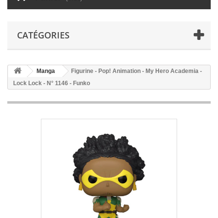
CATÉGORIES
Manga
Figurine - Pop! Animation - My Hero Academia -
Lock Lock - N° 1146 - Funko