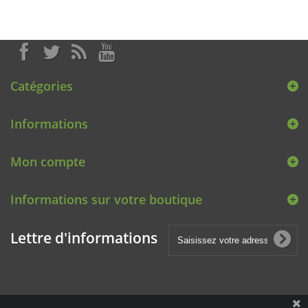
Catégories
Informations
Mon compte
Informations sur votre boutique
Lettre d'informations