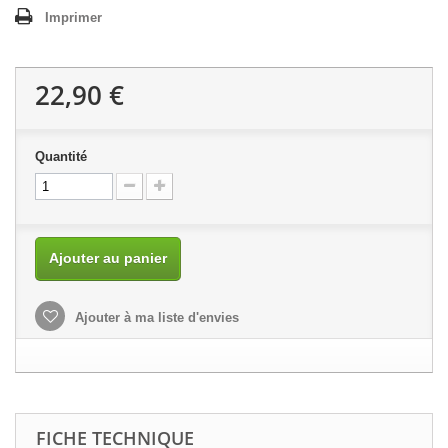
Imprimer
22,90 €
Quantité
Ajouter au panier
Ajouter à ma liste d'envies
FICHE TECHNIQUE