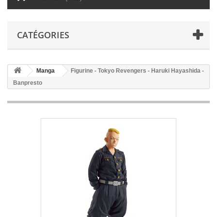
CATÉGORIES
Manga
Figurine - Tokyo Revengers - Haruki Hayashida -
Banpresto