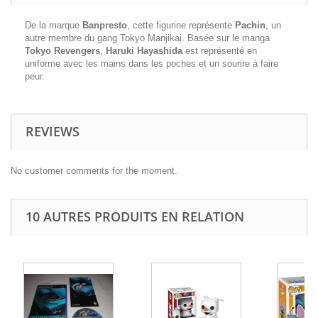
De la marque
Banpresto
, cette figurine représente
Pachin
, un
autre membre du gang Tokyo Manjikai. Basée sur le manga
Tokyo Revengers
,
Haruki Hayashida
est représenté en
uniforme avec les mains dans les poches et un sourire à faire
peur.
REVIEWS
No customer comments for the moment.
10 AUTRES PRODUITS EN RELATION